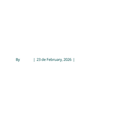
Sådan vælger du det
bedste udenlandsk
casino med live chat
support
By
admin
|
23 de February, 2026
|
1win casino spanish
Sådan vælger du det
bedste udenlandsk