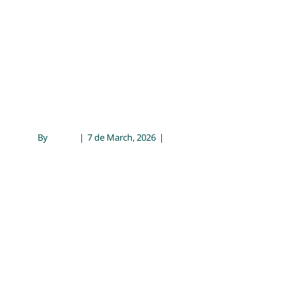
Sicherheitsaspekte bei
Sportwetten ohne
OASIS: Risiken erkennen
und vermeiden
By
admin
|
7 de March, 2026
|
1win casino spanish
Wie man eine
umfassende Rezension