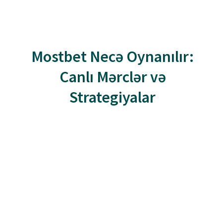
Mostbet Necə Oynanılır:
Canlı Mərclər və
Strategiyalar