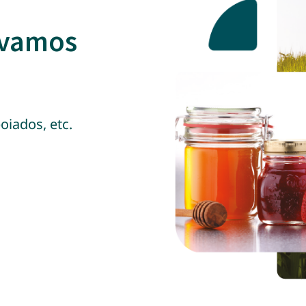
 vamos
oiados, etc.