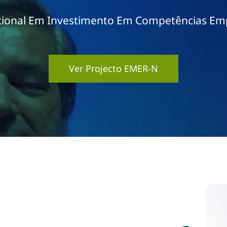
cional Em Investimento Em Competências E
Ver Projecto EMER-N