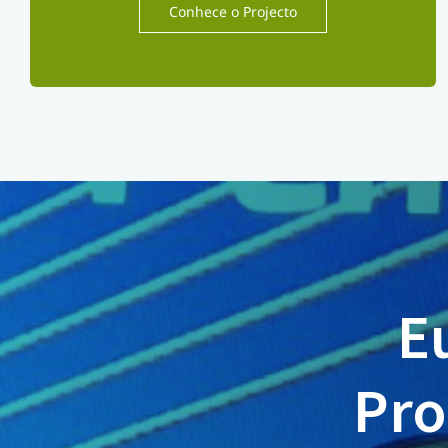
Conhece o Projecto
E
Pro