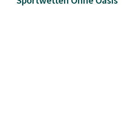
Sportwetten Ohne Oasis