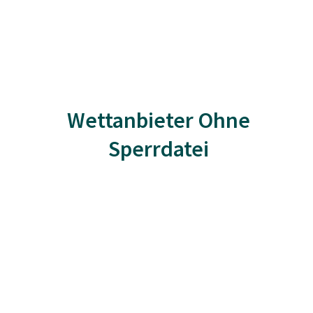
Wettanbieter Ohne
Sperrdatei