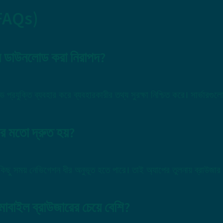
 (FAQs)
য ডাউনলোড করা নিরাপদ?
প্রযুক্তি ব্যবহার করে ব্যবহারকারীর তথ্য সুরক্ষা নিশ্চিত করে। সার্ভারগু
ের মতো দ্রুত হয়?
ছু সময় নেভিগেশন ধীর অনুভূত হতে পারে। তাই অ্যাপের তুলনায় ব্রাউজার 
োবাইল ব্রাউজারের চেয়ে বেশি?