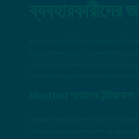
ব্যবহারকারীদের জ
বাংলাদেশের ব্যবহারকারীদের জন্য Mostbet প্ল্যাটফর্মে ব
সহজ, আরও উন্নত ইন্টারফেস এবং ডিজাইনের দিক থেকে বেশি
মোবাইল ব্রাউজার সুবিধাজনক হলেও মাঝে মাঝে লোডিং এবং ন
এবং বাংলাদেশি ব্যবহারকারীদের জন্য কোনটি সবচেয়ে উপযো
Mostbet অ্যাপের ইন্টারফেস: স্ব
Mostbet অ্যাপের ইন্টারফেস ডিজাইন করা হয়েছে মোবাইল ব্য
নেভিগেট করতে পারেন। লেবেলগুলি স্পষ্ট, এবং প্রধান মেনুগু