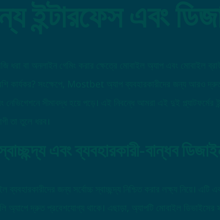
ন্য ইন্টারফেস এবং ডিজ
াজি ধরা বা অনলাইন গেমিং করার ক্ষেত্রে মোবাইল অ্যাপ এবং মোবাইল ব্রাউজ
 কার্যকর? সংক্ষেপে, Mostbet অ্যাপ ব্যবহারকারীদের জন্য আরও দ্রুত, স
েভিগেশনে সীমাবদ্ধ হয়ে পড়ে। এই নিবন্ধে আমরা এই দুই প্ল্যাটফর্মের ই
গী তা তুলে ধরব।
াচ্ছন্দ্য এবং ব্যবহারকারী-বান্ধব ডিজাই
বহারকারীদের জন্য সর্বোচ্চ স্বাচ্ছন্দ্য নিশ্চিত করার লক্ষ্য নিয়ে। এটি
লি অ্যাপে দ্রুত প্রবেশযোগ্য থাকে। এছাড়া, অ্যাপটি মোবাইল ডিভাইসের স্ক্র