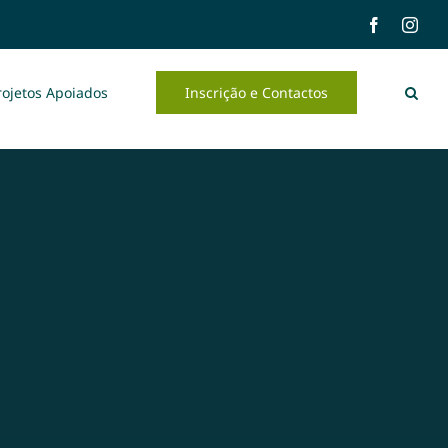
Facebook
Inst
rojetos Apoiados
Inscrição e Contactos