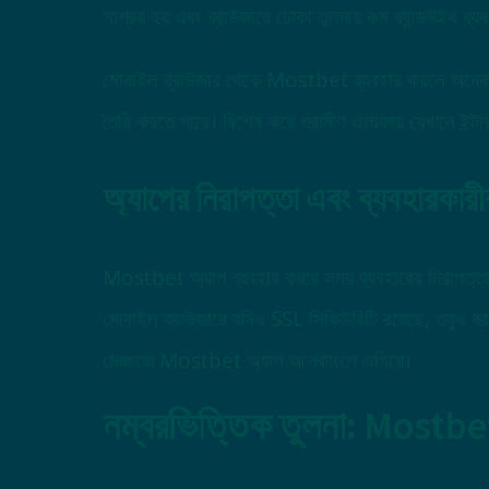
সাশ্রয় হয় এবং ব্রাউজারে ঢোকা তুলনায় কম ব্যান্ডউইথ ব
মোবাইল ব্রাউজার থেকে Mostbet ব্যবহার করলে অনেক সময় 
তৈরি করতে পারে। বিশেষ করে গ্রামীণ এলাকায় যেখানে ইন্টা
অ্যাপের নিরাপত্তা এবং ব্যবহারকারীর
Mostbet অ্যাপ ব্যবহার করার সময় ব্যবহারের নিরাপত্তা
মোবাইল ব্রাউজারে যদিও SSL সিকিউরিটি রয়েছে, তবুও ব্রাউ
মেজাজে Mostbet অ্যাপ অনেকাংশে এগিয়ে।
নম্বরভিত্তিক তুলনা: Mostbet