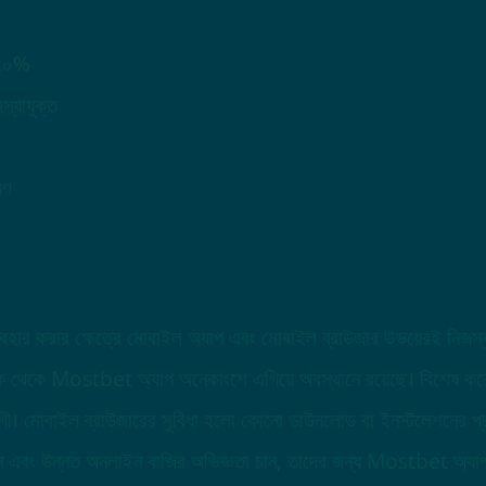
ড
 ৭০%
্যাযুক্ত
রণ
যবহার করার ক্ষেত্রে মোবাইল অ্যাপ এবং মোবাইল ব্রাউজার উভয়েরই নিজস্ব 
দিক থেকে Mostbet অ্যাপ অনেকাংশে এগিয়ে অবস্থানে রয়েছে। বিশেষ করে দ
ী। মোবাইল ব্রাউজারের সুবিধা হলো কোনো ডাউনলোড বা ইনস্টলেশনের প্রয়োজ
ন এবং উন্নত অনলাইন বাজির অভিজ্ঞতা চান, তাদের জন্য Mostbet অ্যাপ স