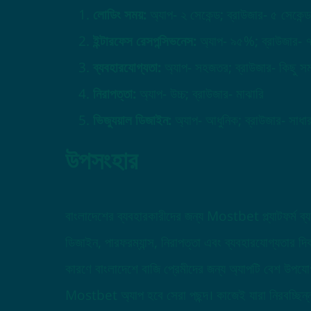
লোডিং সময়:
অ্যাপ- ২ সেকেন্ড; ব্রাউজার- ৫ সেকেন্
ইন্টারফেস রেসপন্সিভনেস:
অ্যাপ- ৯৫%; ব্রাউজার-
ব্যবহারযোগ্যতা:
অ্যাপ- সহজতর; ব্রাউজার- কিছু সমস
নিরাপত্তা:
অ্যাপ- উচ্চ; ব্রাউজার- মাঝারি
ভিজ্যুয়াল ডিজাইন:
অ্যাপ- আধুনিক; ব্রাউজার- সাধা
উপসংহার
বাংলাদেশের ব্যবহারকারীদের জন্য Mostbet প্ল্যাটফর্ম ব্
ডিজাইন, পারফরম্যান্স, নিরাপত্তা এবং ব্যবহারযোগ্যতার 
কারণে বাংলাদেশে বাজি প্রেমীদের জন্য অ্যাপটি বেশ উপযোগ
Mostbet অ্যাপ হবে সেরা পছন্দ। কাজেই যারা নিরবচ্ছিন্