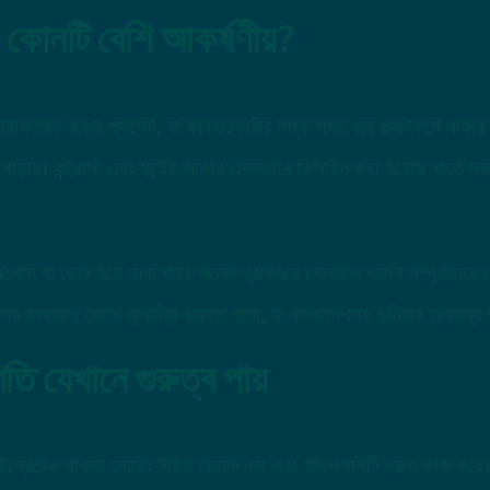
: কোনটি বেশি আকর্ষণীয়?
়ক রঙের প্যালেট, যা ব্যবহারকারীর লম্বা সময় ধরে প্ল্যাটফর্মে থাকার ই
 বাড়ায়। কন্ট্রাস্ট এবং ফন্টের আকার এমনভাবে ডিজাইন করা হয়েছে যাতে দ্
া বা ছোট হয়ে দেখা যায়। অনেক ব্রাউজার মোবাইল ভার্সন সম্পূর্ণভাবে রে
 সময় ব্যবহারে চোখে ক্লান্তি বাড়তে পারে, যা বাংলাদেশসহ দুনিয়ার অন্যান
তি যেখানে গুরুত্ব পায়
িগ্রেটেড থাকায় লোডিং টাইম অনেক কম এবং ফাংশনালিটি দ্রুত কাজ করে।