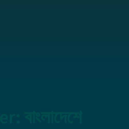
: বাংলাদেশে