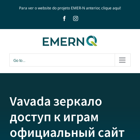
Skip
Para ver o website do projeto EMER-N anterior, clique
aqui!
to
Facebook
Instagram
content
Go to...
Vavada зеркало
доступ к играм
официальный сайт