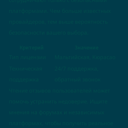
сотрудничают только с безопасными
платформами. Чем больше известных
провайдеров, тем выше вероятность
безопасности вашего выбора.
Критерий
Значение
Тип лицензии
Мальтийская, Кюрасао
Техническая
24/7 поддержка,
поддержка
обратный звонок
Чтение отзывов пользователей может
помочь устранить недоверие. Ищите
мнения на форумах и независимых
платформах, чтобы получить реальное