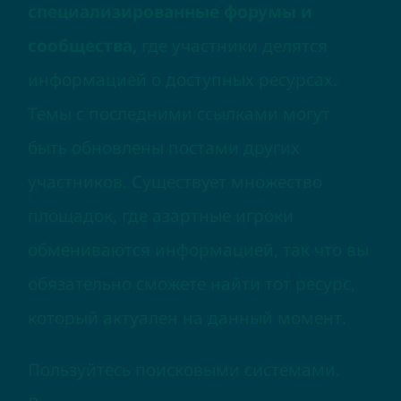
специализированные форумы и
сообщества,
где участники делятся
информацией о доступных ресурсах.
Темы с последними ссылками могут
быть обновлены постами других
участников. Существует множество
площадок, где азартные игроки
обмениваются информацией, так что вы
обязательно сможете найти тот ресурс,
который актуален на данный момент.
Пользуйтесь поисковыми системами.