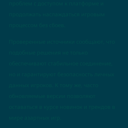
проблем с доступом к платформе и
продолжать наслаждаться игровым
процессом без сбоев.
Проверенные источники сообщают, что
подобные решения не только
обеспечивают стабильное соединение,
но и гарантируют безопасность личных
данных игроков. К тому же, часто
обновляемые версии позволяют
оставаться в курсе новинок и трендов в
мире азартных игр.