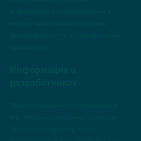
информацию о лицензировании в
нижней части главной страницы.
Удостоверьтесь, что это авторитетные
организации.
Информация о
разработчиках
Обратите внимание на провайдеров
игр. Надежные компании, такие как
NetEnt и Microgaming, часто