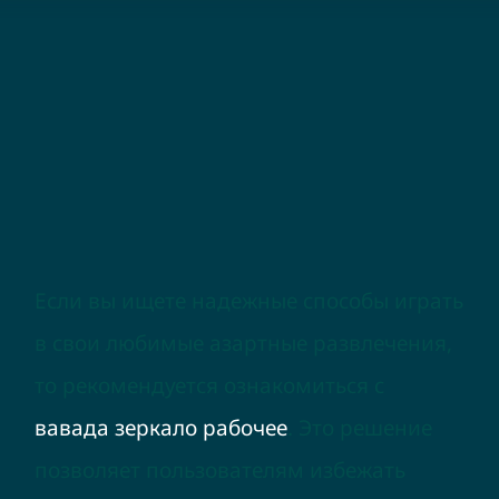
Если вы ищете надежные способы играть
в свои любимые азартные развлечения,
то рекомендуется ознакомиться с
вавада зеркало рабочее
. Это решение
позволяет пользователям избежать