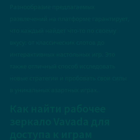
Разнообразие предлагаемых
развлечений на платформе гарантирует,
что каждый найдет что-то по своему
вкусу: от классических слотов до
интерактивных настольных игр. Это
также отличный способ исследовать
новые стратегии и пробовать свои силы
в уникальных азартных играх.
Как найти рабочее
зеркало Vavada для
доступа к играм