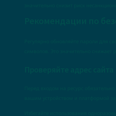
значительно снизит риск несанкцион
Рекомендации по без
Регулярно обновляйте пароли для св
символов. Это значительно снижает 
Проверяйте адрес сайта
Перед входом на ресурс обязательно у
вашим устройством и платформой 
Избегайте использования одноразовы