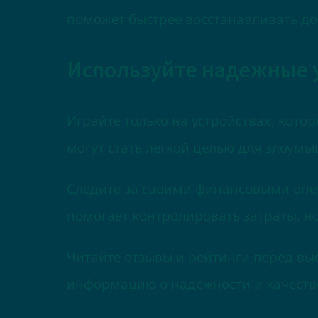
поможет быстрее восстанавливать до
Используйте надежные 
Играйте только на устройствах, кот
могут стать легкой целью для злоум
Следите за своими финансовыми опер
помогает контролировать затраты, но
Читайте отзывы и рейтинги перед вы
информацию о надежности и качеств