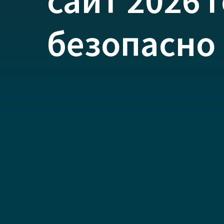
сайт 2026 
безопасно