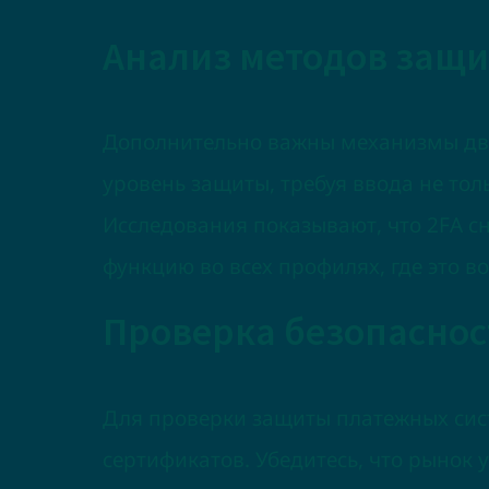
Анализ методов защи
Дополнительно важны механизмы дву
уровень защиты, требуя ввода не тол
Исследования показывают, что 2FA с
функцию во всех профилях, где это 
Проверка безопаснос
Для проверки защиты платежных сис
сертификатов. Убедитесь, что рынок