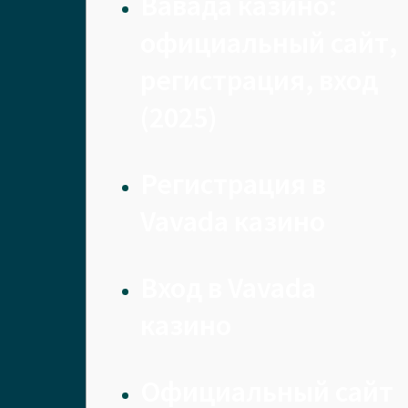
Вавада казино:
официальный сайт,
регистрация, вход
(2025)
Регистрация в
Vavada казино
Вход в Vavada
казино
Официальный сайт