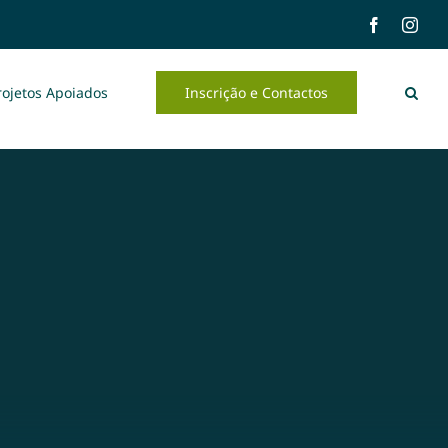
Facebook
Inst
rojetos Apoiados
Inscrição e Contactos