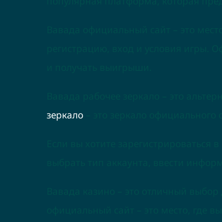
популярная платформа, которая пред
Вавада официальный сайт – это мест
регистрацию, вход и условия игры. О
и получать выигрыши.
Вавада рабочее зеркало – это альтер
зеркало
– это зеркало официального с
Если вы хотите зарегистрироваться в
выбрать тип аккаунта, ввести инфор
Вавада казино – это отличный выбор
официальный сайт – это место, где 