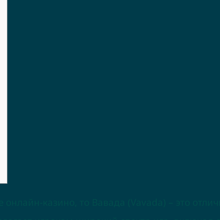
 онлайн-казино, то Вавада (Vavada) – это отлич