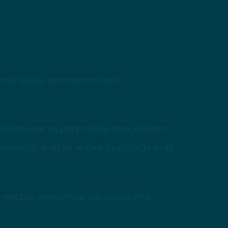
przy okazji premier nowych
zowane są przy okazji specjalnych
ktywnych graczy, w tym cashbacki oraz
y można wymieniać na atrakcyjne