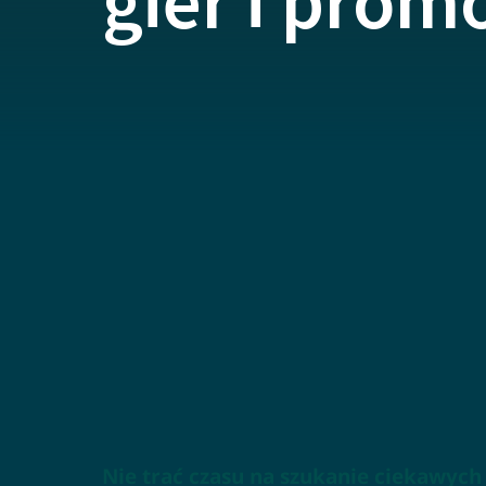
gier i prom
Nie trać czasu na szukanie ciekawych 