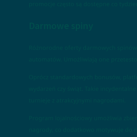
promocje często są dostępne co tydzień
Darmowe spiny
Różnorodne oferty darmowych spinów s
automatów. Umożliwiają one przetesto
Oprócz standardowych bonusów, platf
wydarzeń czy świąt. Takie incydentaln
turnieje z atrakcyjnymi nagrodami.
Program lojalnościowy umożliwia zbie
nagrody, co dodatkowo motywuje do re