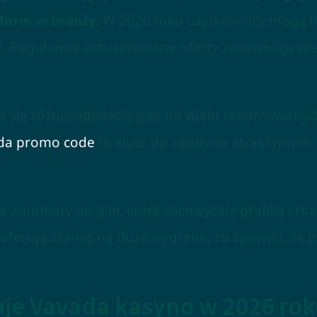
tform w branży.
W 2026 roku użytkownicy mogą lic
. Regularnie aktualizowane oferty zapewniają wiel
ia się różnorodnością gier od wielu renomowanyc
da promo code
to klucz do zdobycia atrakcyjnych
żą automaty do gier, które zachwycają grafiką i 
oferują szansę na duże wygrane, co sprawia, że pl
ruje Vavada kasyno w 2026 ro