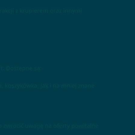
rakcji z krupierem oraz innymi
t. Dostępne są:
, koszykówka, jak i na mniej znane
 zwrócić uwagę na oferty powitalne