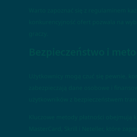
Warto zapoznać się z regulaminem każd
konkurencyjność ofert pozwala na wyb
graczy.
Bezpieczeństwo i meto
Użytkownicy mogą czuć się pewnie, kor
zabezpieczają dane osobowe i finanso
użytkowników z bezpieczeństwem trans
Kluczowe metody płatności obejmują ka
MasterCard, Skrill i Neteller, które za