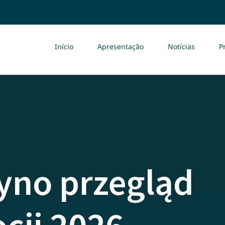
Início
Apresentação
Notícias
P
yno przegląd