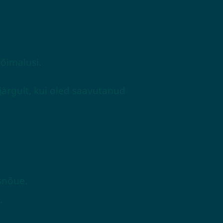
võimalusi.
järgult, kui oled saavutanud
snõue.
.