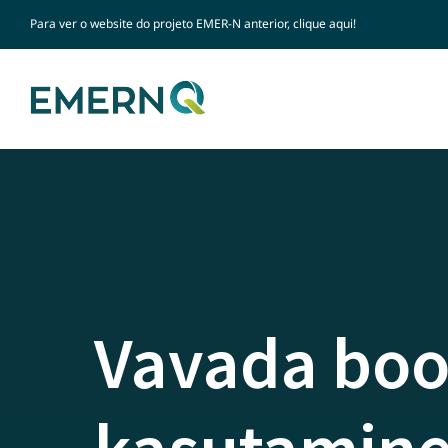
Skip
Para ver o website do projeto EMER-N anterior, clique
aqui!
to
content
Vavada boo