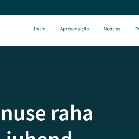
Início
Apresentação
Notícias
P
nuse raha