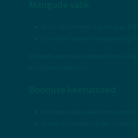
Mängude valik
Slots: Otsi mänge, kus on suur RTP 
Live-diiler: Kaarte mängides jälgi
Kohanda panuseid vastavalt oma eelarve
positiivseid tulemusi.
Boonuse keerutused
Kasutage tasuta keerutusi targal
Proovi erinevaid mänge, et leida