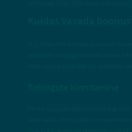
võimalust võita. Alati tasub olla kursi
Kuidas Vavada boonust 
Logi sisse oma kontole ja suundu boonust
boonusel ja järgige ekraanil olevat juhi
mida saad e-posti teel või veebilehe m
Tehingute kinnitamine
Pärast boonuse aktiveerimist logi oma 
saad näha, et sinu saldo on suurenenud
õige ja kas boonuse tingimused on täi