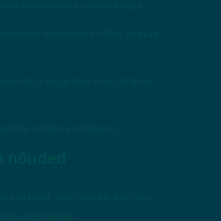
ikke pettumusi ja raisatud aega.
sissemakse boonusena 100%, aitavad
imist ja langetada riske. Jälgi ka
 vältida rahalisi probleeme.
ja nõuded
raha saamist. See määrab, kui mitu
0 kuni 40 korda.