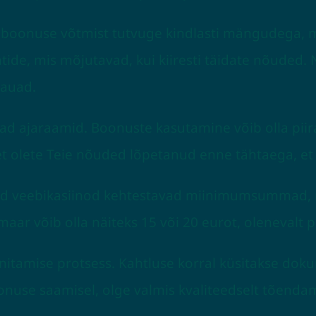
boonuse võtmist tutvuge kindlasti mängudega, mil
e, mis mõjutavad, kui kiiresti täidate nõuded. 
lauad.
evad ajaraamid. Boonuste kasutamine võib olla pii
 et olete Teie nõuded lõpetanud enne tähtaega, et
d veebikasiinod kehtestavad miinimumsummad, mi
aar võib olla näiteks 15 või 20 eurot, olenevalt p
innitamise protsess. Kahtluse korral küsitakse dok
onuse saamisel, olge valmis kvaliteedselt tõenda