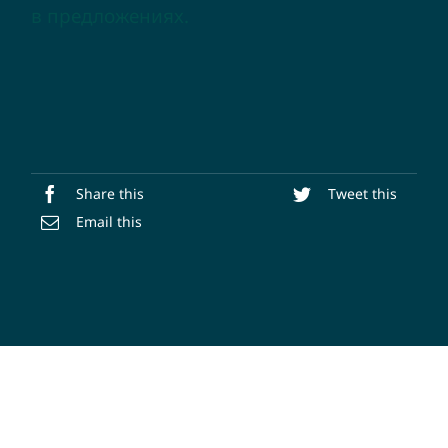
в предложениях.
Share this
Tweet this
Email this