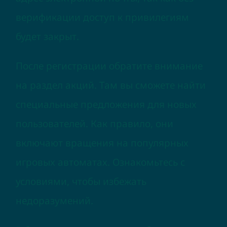
верификации доступ к привилегиям
будет закрыт.
После регистрации обратите внимание
на раздел акций. Там вы сможете найти
специальные предложения для новых
пользователей. Как правило, они
включают вращения на популярных
игровых автоматах. Ознакомьтесь с
условиями, чтобы избежать
недоразумений.