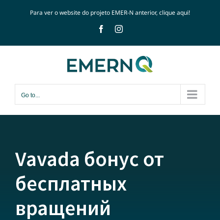
Skip
Para ver o website do projeto EMER-N anterior, clique
aqui!
to
Facebook
Instagram
content
Go to...
Vavada бонус от
бесплатных
вращений