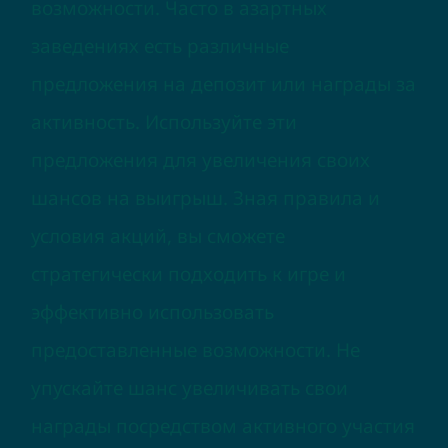
возможности. Часто в азартных
заведениях есть различные
предложения на депозит или награды за
активность. Используйте эти
предложения для увеличения своих
шансов на выигрыш. Зная правила и
условия акций, вы сможете
стратегически подходить к игре и
эффективно использовать
предоставленные возможности. Не
упускайте шанс увеличивать свои
награды посредством активного участия