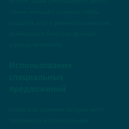
потери. Также рекомендуется делать
ставки меньшего размера, чтобы
продлить игру и увеличить шансы на
активизацию бонусных функций
игровых автоматов.
Использование
специальных
предложений
Следите за акциями, которые могут
предложить дополнительные