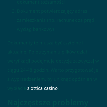
dokument tożsamości
Dokument potwierdzający adres
zamieszkania (np. rachunek za prąd,
wyciąg bankowy)
Dokumenty te muszą być czytelne i
aktualne. Po otrzymaniu plików dział
weryfikacji podejmuje decyzję zazwyczaj w
ciągu 24-48 godzin. Warto przygotować je
z wyprzedzeniem, by uniknąć opóźnień w
wypłacie
slottica casino
.
Najczęstsze problemy