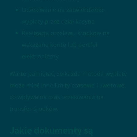
Oczekiwanie na zatwierdzenie
wypłaty przez dział kasyna
Realizacja przelewu środków na
wskazane konto lub portfel
elektroniczny
Warto pamiętać, że każda metoda wypłaty
może mieć inne limity czasowe i kwotowe,
co wpływa na czas oczekiwania na
transfer środków.
Jakie dokumenty są