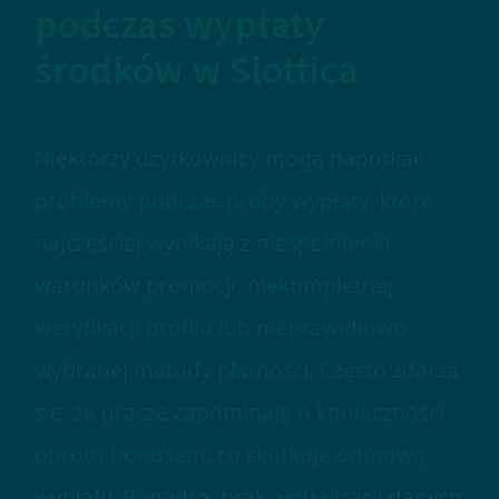
podczas wypłaty
środków w Slottica
Niektórzy użytkownicy mogą napotkać
problemy podczas próby wypłaty, które
najczęściej wynikają z niespełnienia
warunków promocji, niekompletnej
weryfikacji profilu lub nieprawidłowo
wybranej metody płatności. Często zdarza
się, że gracze zapominają o konieczności
obrotu bonusem, co skutkuje odmową
wypłaty. Ponadto, brak aktualizacji danych