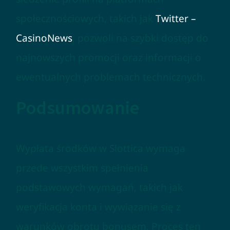
społecznościowych, takich jak
Twitter –
CasinoNews
, pozwoli na szybki dostęp do
najnowszych promocji oraz informacji o
ewentualnych problemach technicznych.
Podsumowanie
Wypłata środków w Slottica wymaga
przede wszystkim spełnienia
podstawowych wymagań, takich jak
weryfikacja konta i wywiązanie się z
warunków obrotu bonusem. Proces ten