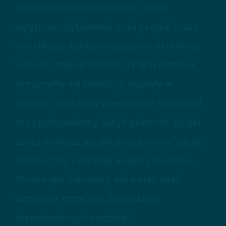
i bezproblemowo wypłacić swoje
wygrane, użytkownik musi przejść przez
weryfikację konta oraz spełnić określone
warunki regulaminowe. W tym artykule
przyjrzymy się instrukcji wypłaty w
Slottica, omówimy ewentualne trudności
oraz podpowiemy, jak je pokonać. Dzięki
temu dowiesz się, jak przygotować się do
bezpiecznej i szybkiej wypłaty środków.
Proces jest klarowny, ale warto znać
wszystkie szczegóły, by uniknąć
niepotrzebnych opóźnień.