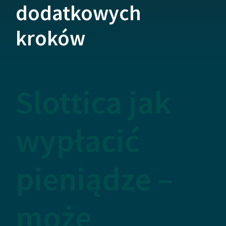
dodatkowych
kroków
Slottica jak
wypłacić
pieniądze –
może