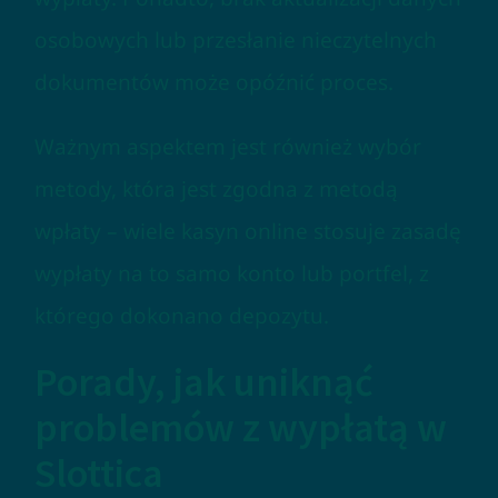
osobowych lub przesłanie nieczytelnych
dokumentów może opóźnić proces.
Ważnym aspektem jest również wybór
metody, która jest zgodna z metodą
wpłaty – wiele kasyn online stosuje zasadę
wypłaty na to samo konto lub portfel, z
którego dokonano depozytu.
Porady, jak uniknąć
problemów z wypłatą w
Slottica