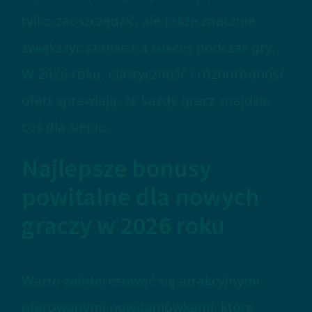
tylko zaoszczędzić, ale także znacznie
zwiększyć szanse na sukces podczas gry.
W 2026 roku, elastyczność i różnorodność
ofert sprawiają, że każdy gracz znajdzie
coś dla siebie.
Najlepsze bonusy
powitalne dla nowych
graczy w 2026 roku
Warto zainteresować się atrakcyjnymi
oferowanymi powitaniówkami, które