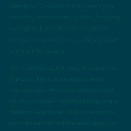
oferuje od 50 do 200 spinów gratis przy
pierwszej deponowanej kwocie. Zazwyczaj
wymagane jest spełnienie warunków
obrotu, co czyni tę formę zachęty jeszcze
bardziej interesującą.
Nie można też zignorować bonusów bez
depozytu, które przyciągają nowych
użytkowników. Wystarczy zarejestrować
się, aby otrzymać niewielką kwotę do gry.
Niekiedy są to nawet 20 zł, które można
wypróbować bez jakiejkolwiek wpłaty, co