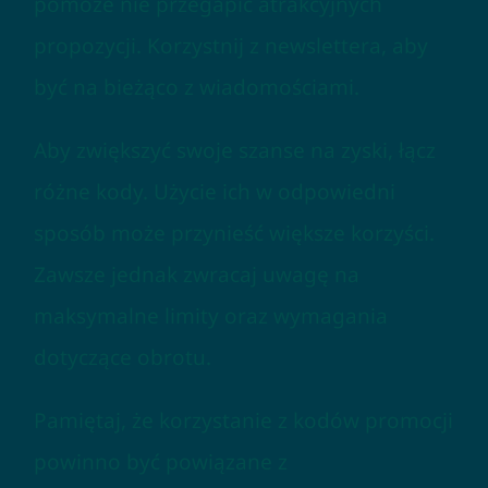
pomoże nie przegapić atrakcyjnych
propozycji. Korzystnij z newslettera, aby
być na bieżąco z wiadomościami.
Aby zwiększyć swoje szanse na zyski, łącz
różne kody. Użycie ich w odpowiedni
sposób może przynieść większe korzyści.
Zawsze jednak zwracaj uwagę na
maksymalne limity oraz wymagania
dotyczące obrotu.
Pamiętaj, że korzystanie z kodów promocji
powinno być powiązane z