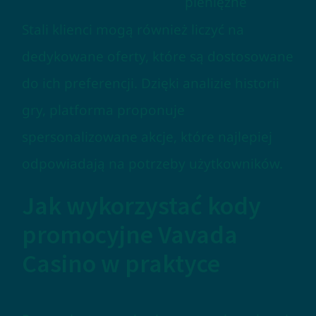
pieniężne
Stali klienci mogą również liczyć na
dedykowane oferty, które są dostosowane
do ich preferencji. Dzięki analizie historii
gry, platforma proponuje
spersonalizowane akcje, które najlepiej
odpowiadają na potrzeby użytkowników.
Jak wykorzystać kody
promocyjne Vavada
Casino w praktyce