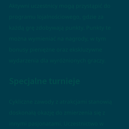
Aktywni uczestnicy mogą przystąpić do
programu lojalnościowego, gdzie za
każdą grę zdobywają punkty. Punkty te
można wymieniać na nagrody, w tym
bonusy pieniężne oraz ekskluzywne
wydarzenia dla wyróżnionych graczy.
Specjalne turnieje
Cykliczne zawody z atrakcjami stanowią
doskonałą okazję do zmierzenia się z
innymi pasjonatami. Uczestnictwo w