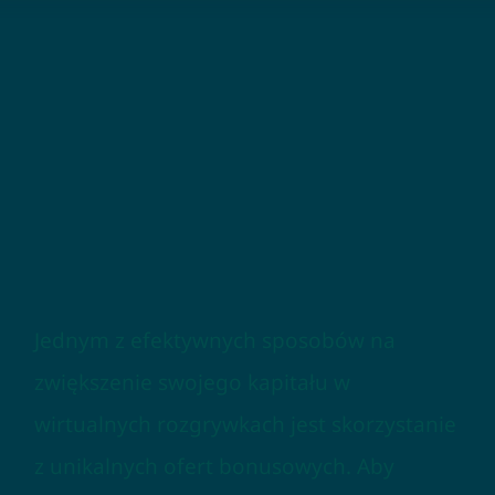
Jednym z efektywnych sposobów na
zwiększenie swojego kapitału w
wirtualnych rozgrywkach jest skorzystanie
z unikalnych ofert bonusowych. Aby