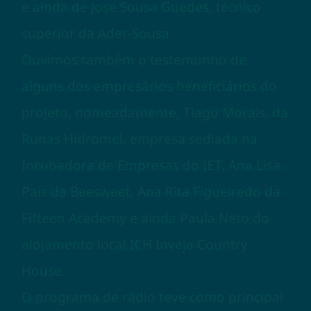
e ainda de José Sousa Guedes, técnico
superior da Ader-Sousa.
Ouvimos também o testemunho de
alguns dos empresários beneficiários do
projeto, nomeadamente, Tiago Morais, da
Runas Hidromel, empresa sediada na
Incubadora de Empresas do IET, Ana Lisa
Pais da Beesweet, Ana Rita Figueiredo da
Fifteen Academy e ainda Paula Neto do
alojamento local ICH Inveja Country
House.
O programa de rádio teve como principal