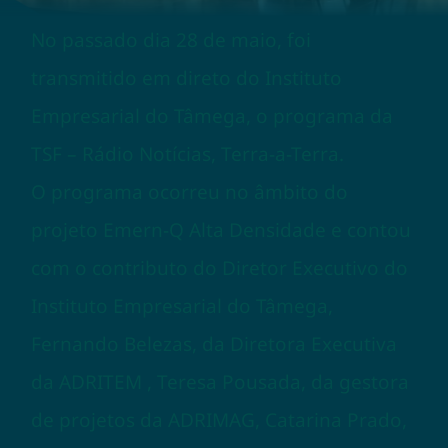
No passado dia 28 de maio, foi
transmitido em direto do Instituto
Empresarial do Tâmega, o programa da
TSF – Rádio Notícias, Terra-a-Terra.
O programa ocorreu no âmbito do
projeto Emern-Q Alta Densidade e contou
com o contributo do Diretor Executivo do
Instituto Empresarial do Tâmega,
Fernando Belezas, da Diretora Executiva
da ADRITEM , Teresa Pousada, da gestora
de projetos da ADRIMAG, Catarina Prado,