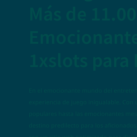
Más de 11.00
Emocionantes
1xslots para 
En el emocionante mundo del entreten
experiencia de juego inigualable. Con
populares hasta las emocionantes mesa
destino predilecto para los aficionados
con un sitio web optimizado para dispo