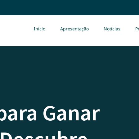
Início
Apresentação
Notícias
P
 para Ganar