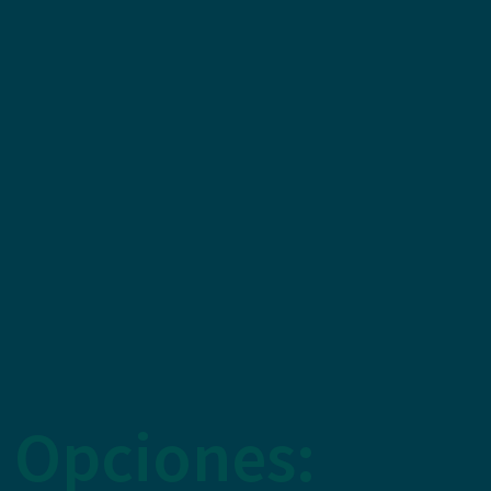
 Opciones: