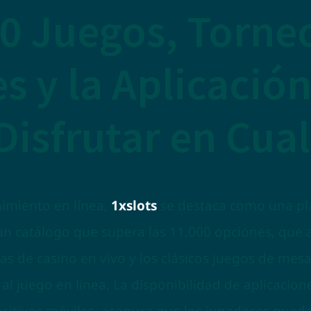
0 Juegos, Torne
 y la Aplicación
Disfrutar en Cua
imiento en línea,
1xslots
se destaca como una pla
 un catálogo que supera las 11.000 opciones, qu
s de casino en vivo y los clásicos juegos de mes
 al juego en línea. La disponibilidad de aplicacio
sitivos móviles, asegura que los jugadores pueda