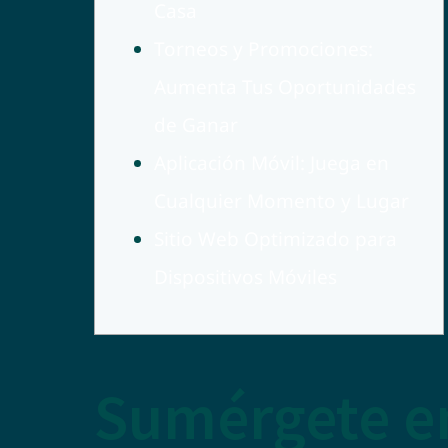
Casa
Torneos y Promociones:
Aumenta Tus Oportunidades
de Ganar
Aplicación Móvil: Juega en
Cualquier Momento y Lugar
Sitio Web Optimizado para
Dispositivos Móviles
Sumérgete en