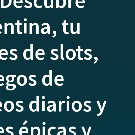
 Descubre
entina, tu
es de slots,
uegos de
os diarios y
s épicas y