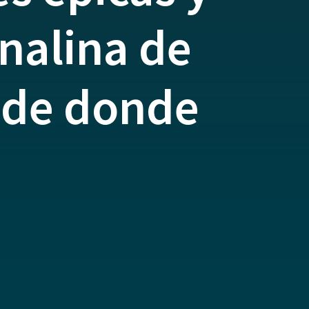
enalina de
sde donde