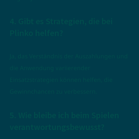
4. Gibt es Strategien, die bei
Plinko helfen?
Ja, das Verständnis der Auszahlungen und
die Anwendung variierender
Einsatzstrategien können helfen, die
Gewinnchancen zu verbessern.
5. Wie bleibe ich beim Spielen
verantwortungsbewusst?