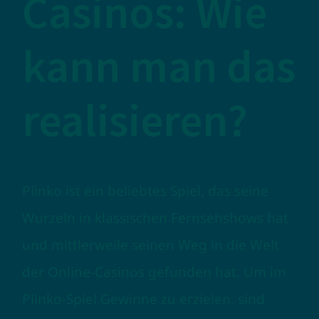
Casinos: Wie
kann man das
realisieren?
Plinko ist ein beliebtes Spiel, das seine
Wurzeln in klassischen Fernsehshows hat
und mittlerweile seinen Weg in die Welt
der Online-Casinos gefunden hat. Um im
Plinko-Spiel Gewinne zu erzielen, sind