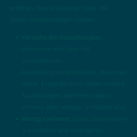
erhöhen. Hier sind einige Tipps, die
Spieler berücksichtigen sollten:
Verstehe die Auszahlungen:
Informiere dich über die
verschiedenen
Auszahlungsmöglichkeiten, die Plinko
bietet. Einige Bereiche bieten höhere
Auszahlungen, während andere
sicherer, aber weniger profitabel sind.
Betrag variieren:
Spiele abwechselnd
mit höheren und niedrigeren