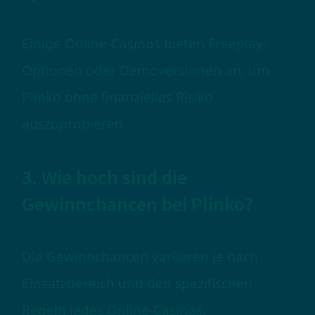
Einige Online-Casinos bieten Freeplay-
Optionen oder Demoversionen an, um
Plinko ohne finanzielles Risiko
auszuprobieren.
3. Wie hoch sind die
Gewinnchancen bei Plinko?
Die Gewinnchancen variieren je nach
Einsatzbereich und den spezifischen
Regeln jedes Online-Casinos.