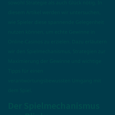
sowohl Strategie als auch Glück nötig. In
diesem Artikel werden wir untersuchen,
wie Spieler diese spannende Gelegenheit
nutzen können, um echte Gewinne in
Online-Casinos zu erzielen. Dazu erläutern
wir den Spielmechanismus, Strategien zur
Maximierung der Gewinne und wichtige
Tipps für einen
verantwortungsbewussten Umgang mit
dem Spiel.
Der Spielmechanismus