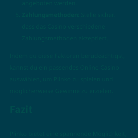
angeboten werden.
Zahlungsmethoden:
Stelle sicher,
dass das Casino verschiedene
Zahlungsmethoden akzeptiert.
Indem du diese Faktoren berücksichtigst,
kannst du ein passendes Online-Casino
auswählen, um Plinko zu spielen und
möglicherweise Gewinne zu erzielen.
Fazit
Plinko bietet eine spannende Möglichkeit,