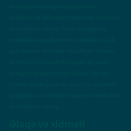
Azərbaycan-da oyun oynayarkən,
qaydalar və xidmətlər haqqında məlumatı
dəstəkləyici olacaq. Oyun oynayanda
məsələlərə cavab verən xidmətlər və 24
saat davam etməyən müvafiqet xidməti
ilə Pin Up Casino Azərbaycan-da oyun
oynayışınız daha rahat olacaq. Pin Up
Casino Azərbaycan-da oyun oynayarkən,
qaydalar və xidmətlər haqqında məlumatı
dəstəkləyici olacaq.
Əlaqə və xidməti