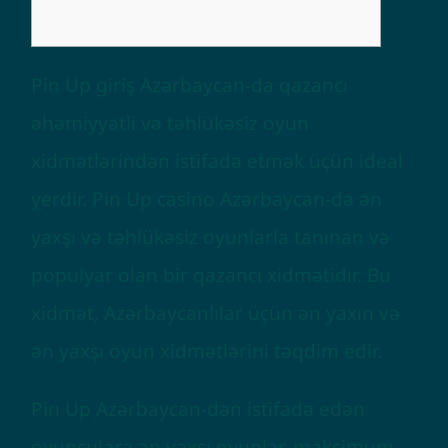
Pin Up giriş Azərbaycan-da qazancı
əhəmiyyətli və təhlükəsiz oyun
xidmətlərindən istifadə etmək üçün ideal
yerdir. Pin Up casino Azərbaycan-də ən
yaxşı və təhlükəsiz oyunlarla tanınan və
populyar olan bir qazancı xidmətidır. Bu
xidmət, Azərbaycanlılar üçün ən yaxın və
ən yaxşı oyun xidmətlərini təqdim edir.
Pin Up Azərbaycan-dən istifadə edən
oyunçulara ən yaxşı oyunlar, maksimum