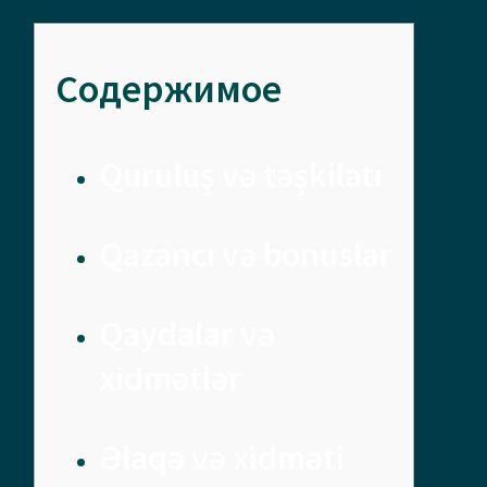
Содержимое
Quruluş və təşkilatı
Qazancı və bonuslar
Qaydalar və
xidmətlər
Əlaqə və xidməti