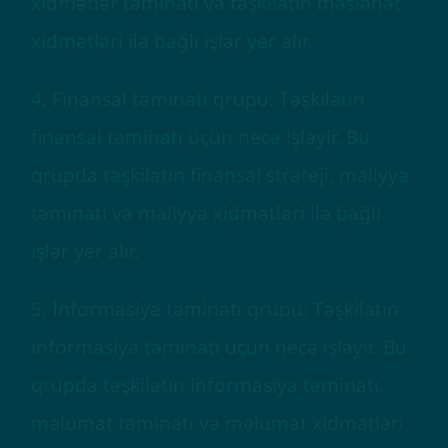
xidmətlər təminatı və təşkilatın məsləhət
xidmətləri ilə bağlı işlər yer alır.
4. Finansal təminatı qrupu: Təşkilatın
finansal təminatı üçün necə işləyir. Bu
qrupda təşkilatın finansal strateji, maliyyə
təminatı və maliyyə xidmətləri ilə bağlı
işlər yer alır.
5. İnformasiya təminatı qrupu: Təşkilatın
informasiya təminatı üçün necə işləyir. Bu
qrupda təşkilatın informasiya təminatı,
məlumat təminatı və məlumat xidmətləri