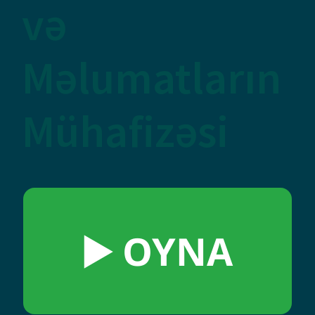
və
Məlumatların
Mühafizəsi
▶️ OYNA