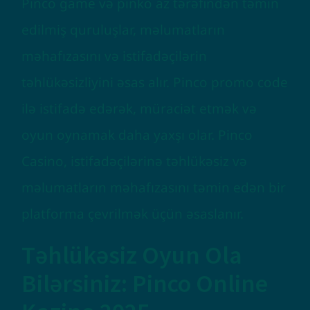
Pinco game və pinko az tərəfindən təmin
edilmiş quruluşlar, məlumatların
məhafızasını və istifadəçilərin
təhlükəsizliyini əsas alır. Pinco promo code
ilə istifadə edərək, müraciət etmək və
oyun oynamak daha yaxşı olar. Pinco
Casino, istifadəçilərinə təhlükəsiz və
məlumatların məhafızasını təmin edən bir
platforma çevrilmək üçün əsaslanır.
Təhlükəsiz Oyun Ola
Bilərsiniz: Pinco Online