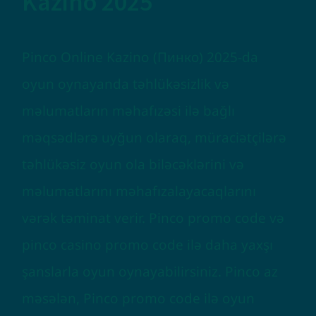
Kazino 2025
Pinco Online Kazino (Пинко) 2025-da
oyun oynayanda təhlükəsizlik və
məlumatların məhafızəsi ilə bağlı
məqsədlərə uyğun olaraq, müraciətçilərə
təhlükəsiz oyun ola biləcəklərini və
məlumatlarını məhafızalayacaqlarını
vərək təminat verir. Pinco promo code və
pinco casino promo code ilə daha yaxşı
şanslarla oyun oynayabilirsiniz. Pinco az
məsələn, Pinco promo code ilə oyun