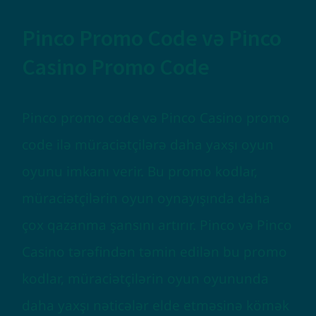
Pinco Promo Code və Pinco
Casino Promo Code
Pinco promo code və Pinco Casino promo
code ilə müraciətçilərə daha yaxşı oyun
oyunu imkanı verir. Bu promo kodlar,
müraciətçilərin oyun oynayışında daha
çox qazanma şansını artırır. Pinco və Pinco
Casino tərəfindən təmin edilən bu promo
kodlar, müraciətçilərin oyun oyununda
daha yaxşı nəticələr elde etməsinə kömək