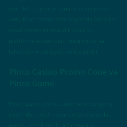
mürəkkəb oyunlar oynanmasına imkan
verir. Pinco casino Azərbaycanda 2025-dən
əvvəl nəzərə alınmalıdır, çünki bu
platforma əlaqəli olan məlumatlar və
təlimatlar əhəmiyyətli və faydalıdir.
Pinco Casino Promo Code və
Pinco Game
Pinco casino promo code və pinco game
tərəfindən təqdim olunan promokodlar,
oyunçu kreditlərinin artırılması və