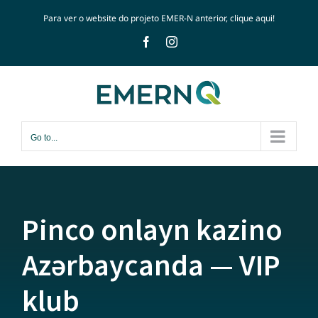
Skip
Para ver o website do projeto EMER-N anterior, clique
aqui!
to
Facebook
Instagram
content
Go to...
Pinco onlayn kazino
Azərbaycanda — VIP
klub