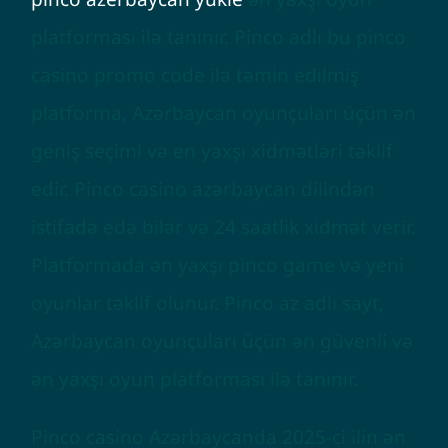
platforması ilə tanınır. Pinco adlı bu pinco
casino promo code ilə təmin edilmiş
platforma, Azərbaycan oyunçuları üçün ən
geniş seçimi və en yaxşı xidmətləri təklif
edir. Pinco casino azərbaycan dilindən
istifadə edə bilər və 24 saatlik xidmət verir.
Platformada ən yaxşı pinco game və yeni
oyunlar təklif olunur. Pinco az adlı sayt,
Azərbaycan oyunçuları üçün ən güvenli və
ən yaxşı oyun platforması ilə tanınır.
Pinco casino Azərbaycanda 2025-ci ilin ən