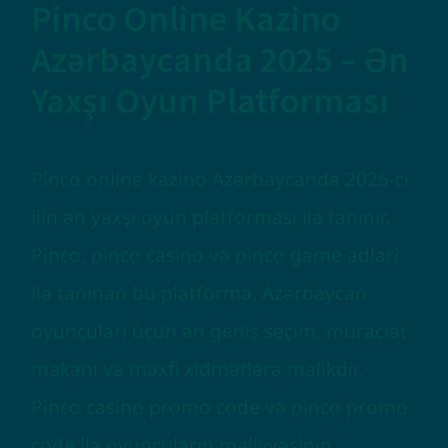
Pinco Online Kazino
Azərbaycanda 2025 – Ən
Yaxşı Oyun Platforması
Pinco online kazino Azərbaycanda 2025-ci
ilin ən yaxşı oyun platforması ilə tanınır.
Pinco, pinco casino və pinco game adlari
ilə tanınan bu platforma, Azərbaycan
oyunçuları üçün ən geniş seçim, müraciət
məkanı və məxfi xidmətlərə malikdir.
Pinco casino promo code və pinco promo
code ilə oyunçuların maliyyəsinin