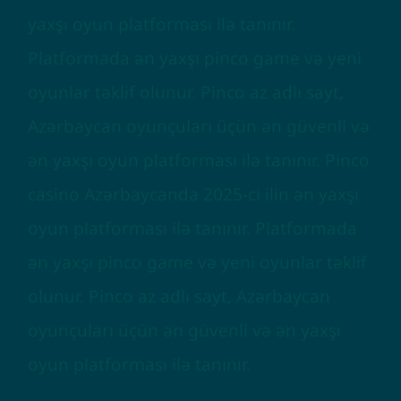
yaxşı oyun platforması ilə tanınır.
Platformada ən yaxşı pinco game və yeni
oyunlar təklif olunur. Pinco az adlı sayt,
Azərbaycan oyunçuları üçün ən güvenli və
ən yaxşı oyun platforması ilə tanınır. Pinco
casino Azərbaycanda 2025-ci ilin ən yaxşı
oyun platforması ilə tanınır. Platformada
ən yaxşı pinco game və yeni oyunlar təklif
olunur. Pinco az adlı sayt, Azərbaycan
oyunçuları üçün ən güvenli və ən yaxşı
oyun platforması ilə tanınır.