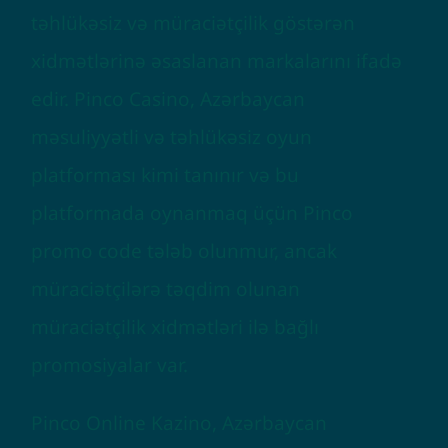
təhlükəsiz və müraciətçilik göstərən
xidmətlərinə əsaslanan markalarını ifadə
edir. Pinco Casino, Azərbaycan
məsuliyyətli və təhlükəsiz oyun
platforması kimi tanınır və bu
platformada oynanmaq üçün Pinco
promo code tələb olunmur, ancak
müraciətçilərə təqdim olunan
müraciətçilik xidmətləri ilə bağlı
promosiyalar var.
Pinco Online Kazino, Azərbaycan