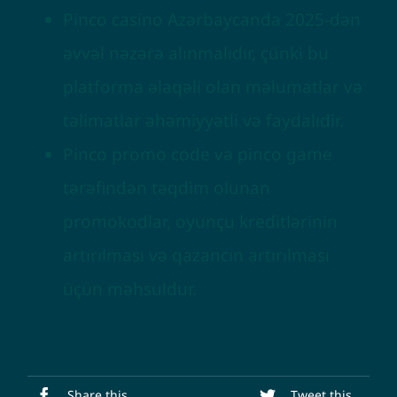
Pinco casino Azərbaycanda 2025-dən
əvvəl nəzərə alınmalıdır, çünki bu
platforma əlaqəli olan məlumatlar və
təlimatlar əhəmiyyətli və faydalıdir.
Pinco promo code və pinco game
tərəfindən təqdim olunan
promokodlar, oyunçu kreditlərinin
artırılması və qazancın artırılması
üçün məhsuldur.
Share this
Tweet this