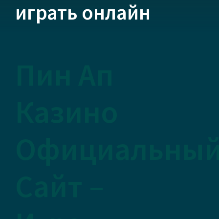
играть онлайн
Пин Ап
Казино
Официальны
Сайт –