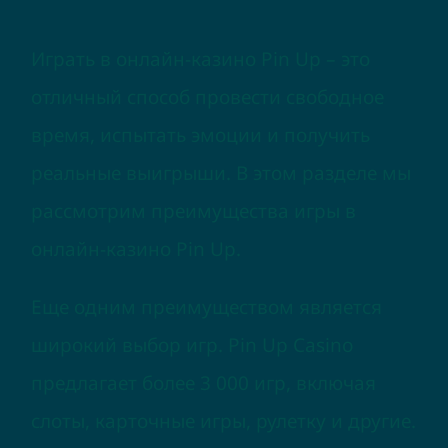
Играть в онлайн-казино Pin Up – это
отличный способ провести свободное
время, испытать эмоции и получить
реальные выигрыши. В этом разделе мы
рассмотрим преимущества игры в
онлайн-казино Pin Up.
Еще одним преимуществом является
широкий выбор игр. Pin Up Casino
предлагает более 3 000 игр, включая
слоты, карточные игры, рулетку и другие.