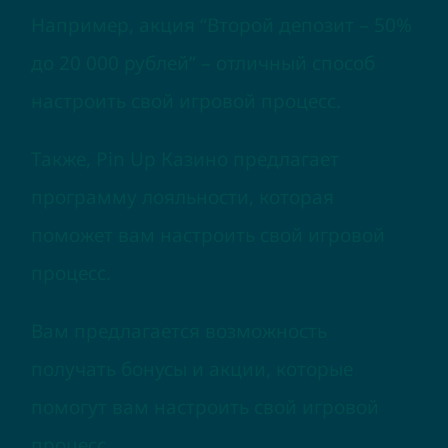
Например, акция “Второй депозит – 50%
до 20 000 рублей” – отличный способ
настроить свой игровой процесс.
Также, Pin Up Казино предлагает
программу лояльности, которая
поможет вам настроить свой игровой
процесс.
Вам предлагается возможность
получать бонусы и акции, которые
помогут вам настроить свой игровой
процесс.