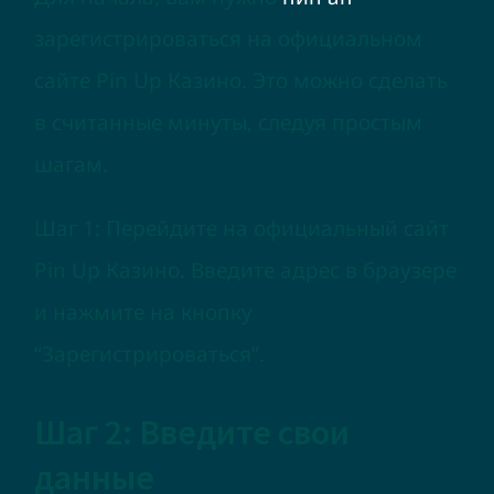
зарегистрироваться на официальном
сайте Pin Up Казино. Это можно сделать
в считанные минуты, следуя простым
шагам.
Шаг 1: Перейдите на официальный сайт
Pin Up Казино. Введите адрес в браузере
и нажмите на кнопку
“Зарегистрироваться”.
Шаг 2: Введите свои
данные