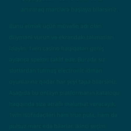
artıraraq mərclərə başlaya bilərsiniz.
Bunu etmək üçün müvafiq adı olan
düyməni vurun və ekrandakı təlimatları
izləyin. 1win casino həqiqətən geniş
əyləncə spektri təklif edir. Burada siz
slotlardan tutmuş electronic idman
oyunlarına qədər hər şeyi tapa bilərsiniz.
Aşağıda bu onlayn platformanın kataloqu
haqqında sizə ətraflı məlumat verəcəyik.
1win istifadəçiləri həm true pula, həm də
pulsuz mərc edə bilərlər. İkinci seçim