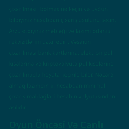
çıxarılması” bölməsinə keçin və uyğun
bildiyiniz hesabdan çıxarış üsulunu seçin.
Arzu etdiyiniz məbləği və lazımi ödəniş
rekvizitlərini daxil edin. Vəsaitin
çıxarılması bank kartlarına, elektron pul
kisələrinə və kriptovalyuta pul kisələrinə
çıxarılmaqla həyata keçirilə bilər. Nəzərə
almaq lazımdır ki, hesabdan minimal
çıxarış məbləğləri hesabın valyutasından
asılıdır.
Oyun Öncəsi Və Canlı