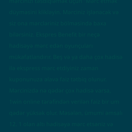
mərcinizi təsdiqləmək üçün “Mərc etmək”
düyməsini klikləyin. Mərciniz işlənəcək və
siz ona mərcləriniz bölməsində baxa
bilərsiniz. Ekspres Benefit bir neçə
hadisəyə mərc edən oyunçuları
mükafatlandırır. Beş və ya daha çox hadisə
ilə ekspress mərc etdiyiniz zaman
kuponunuza əlavə faiz tətbiq olunur.
Mərcinizdə nə qədər çox hadisə varsa,
1win online tərəfindən verilən faiz bir um
qədər yüksək olur. Məsələn, ümumi əmsalı
12. 1 olan altı hadisəyə mərc etsəniz və