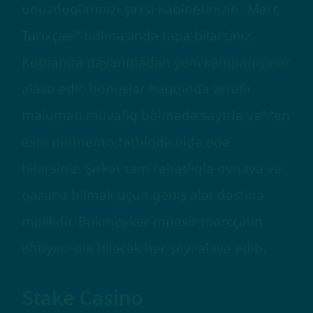
uduzduqlarınızı şəxsi kabinetinizin “Mərc
Tarixçəsi” bölməsində tapa bilərsiniz.
Komanda dayanmadan yeni kampaniyalar
əlavə edir, bonuslar haqqında ətraflı
məlumatı müvafiq bölmədə saytda və” “en
este momento tətbiqdə əldə edə
bilərsiniz. Şirkət tam rahatlıqla oynaya və
qazana bilmək üçün geniş alət dəstinə
malikdir. Bukmeyker müasir mərcçinin
ehtiyacı ola biləcək hər şeyi əlavə edib.
Stake Casino