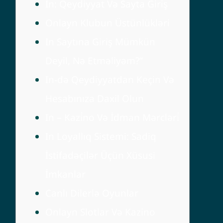
In: Qeydiyyat Və Sayta Giriş
Onlayn Klubun Üstünlükləri
In Saytına Giriş Mümkün
Deyil, Nə Etməliyəm?”
In-də Qeydiyyatdan Keçin Və
Hesabınıza Daxil Olun
In – Kazi̇no Və İdman Mərcləri̇
In Loyallıq Sistemi: Sadiq
İstifadəçilər Üçün Xüsusi
İmkanlar
Canlı Dilerlə Oyunlar
Onlayn Slotlar Və Kazino