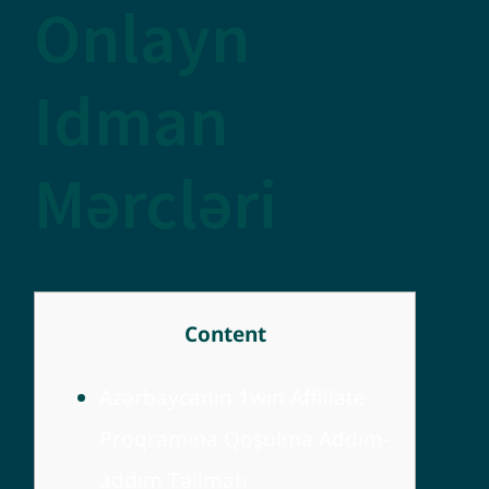
Onlayn
Idman
Mərcləri
Content
Azərbaycanın 1win Affiliate
Proqramına Qoşulma Addım-
addım Təlimatı