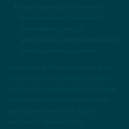
Digər yayılmış çətinliklərdən biri
hesabın aktivləşdirilməməsidir.”
“[newline]Bəzi oyunçular
qeydiyyatdan sonra hesablarına daxil
olmaqda çətinlik çəkə bilərlər.
Bu yerdə artıq 1Win AZ mərcinizi uğurla
etmiş olursunuz. Qazandıqlarınız idman
matçının başa çatmasından dərhal sonra
hesabınıza gəlib çatacaq və onları cəld
şəkildə çıxara biləcəksiniz. Bütün
mərclərinizi, qazandığınız və