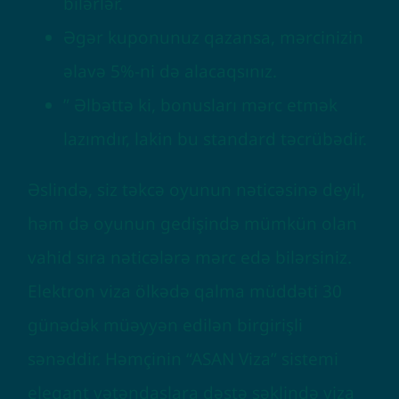
bilərlər.
Əgər kuponunuz qazansa, mərcinizin
əlavə 5%-ni də alacaqsınız.
” Əlbəttə ki, bonusları mərc etmək
lazımdır, lakin bu standard təcrübədir.
Əslində, siz təkcə oyunun nəticəsinə deyil,
həm də oyunun gedişində mümkün olan
vahid sıra nəticələrə mərc edə bilərsiniz.
Elektron viza ölkədə qalma müddəti 30
günədək müəyyən edilən birgirişli
sənəddir. Həmçinin “ASAN Viza” sistemi
elegant vətəndaşlara dəstə şəklində viza