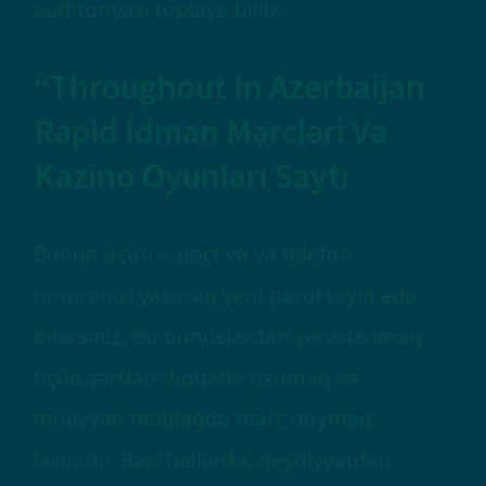
auditoriyası toplaya bilib.
“Throughout In Azerbaijan
Rapid İdman Mərcləri Və
Kazino Oyunları Saytı
Bunun üçün e-poçt və ya telefon
nömrənizi yazaraq yeni parol təyin edə
bilərsiniz. Bu bonuslardan yararlanmaq
üçün şərtləri diqqətlə oxumaq və
müəyyən məbləğdə mərc qoymaq
lazımdır. Bəzi hallarda, qeydiyyatdan