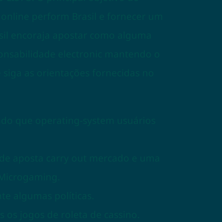
online perform Brasil e fornecer um
asil encoraja apostar como alguma
ponsabilidade electronic mantendo o
 siga as orientações fornecidas no
indo que operating-system usuários
 de aposta carry out mercado e uma
 Microgaming.
te algumas políticas.
s os jogos de roleta de cassino.