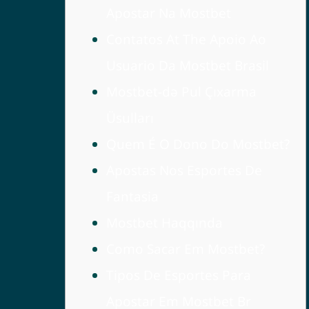
Apostar Na Mostbet
Contatos At The Apoio Ao
Usuario Da Mostbet Brasil
Mostbet-də Pul Çıxarma
Üsulları
Quem É O Dono Do Mostbet?
Apostas Nos Esportes De
Fantasia
Mostbet Haqqında
Como Sacar Em Mostbet?
Tipos De Esportes Para
Apostar Em Mostbet Br