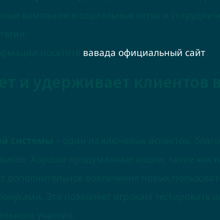
ные кампании в социальных сетях и сотруднич
тегии.
ормации посетите
вавада официальный сайт
.
ет и удерживает клиентов 
ой системы
– один из ключевых аспектов, благ
висов. Хорошо продуманные акции, такие как 
 дополнительное вовлечение новых пользовате
онусами. Это позволяет игрокам тестировать иг
льного участия.