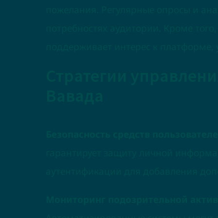
пожелания. Регулярные опросы и ана
потребностях аудитории. Кроме того
поддерживает интерес к платформе, 
Стратегии управлени
Вавада
Безопасность средств пользователе
гарантирует защиту личной информа
аутентификации для добавления допо
Мониторинг подозрительной актив
Автоматизированные системы могут 