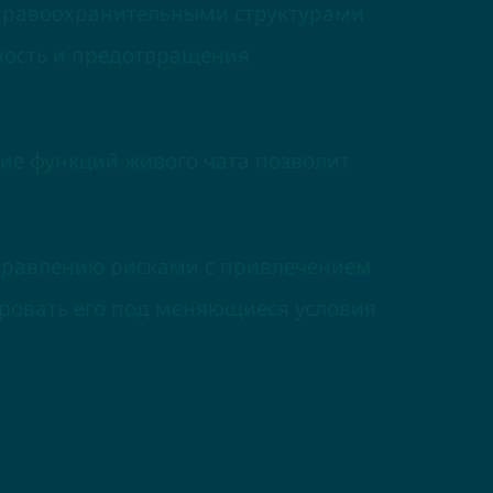
правоохранительными структурами
ность и предотвращения
ие функций живого чата позволит
управлению рисками с привлечением
ировать его под меняющиеся условия