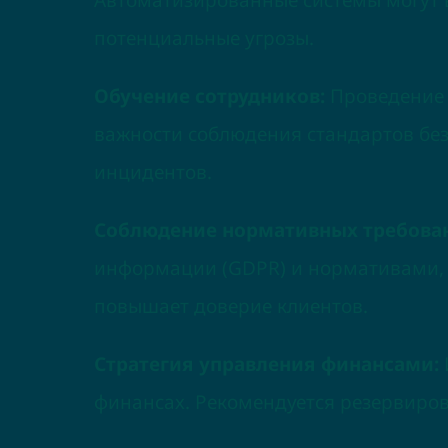
потенциальные угрозы.
Обучение сотрудников:
Проведение 
важности соблюдения стандартов без
инцидентов.
Соблюдение нормативных требова
информации (GDPR) и нормативами,
повышает доверие клиентов.
Стратегия управления финансами:
финансах. Рекомендуется резервиров