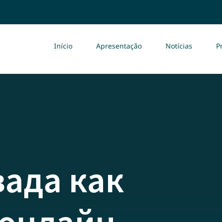
Início
Apresentação
Notícias
P
вада как