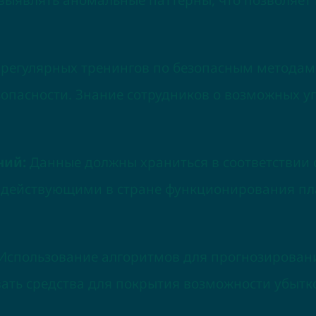
регулярных тренингов по безопасным методам
опасности. Знание сотрудников о возможных у
ний:
Данные должны храниться в соответствии 
 действующими в стране функционирования п
Использование алгоритмов для прогнозирован
ать средства для покрытия возможности убытк