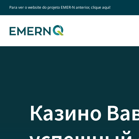
Skip
Para ver o website do projeto EMER-N anterior, clique
aqui!
to
content
Казино Ва