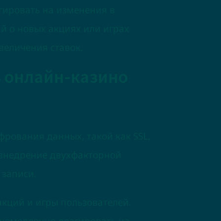
гировать на изменения в
й о новых акциях или играх
величения ставок.
в онлайн-казино
рования данных, такой как SSL,
 внедрение двухфакторной
 записи.
кций и игры пользователей.
 немедленно реагировать на