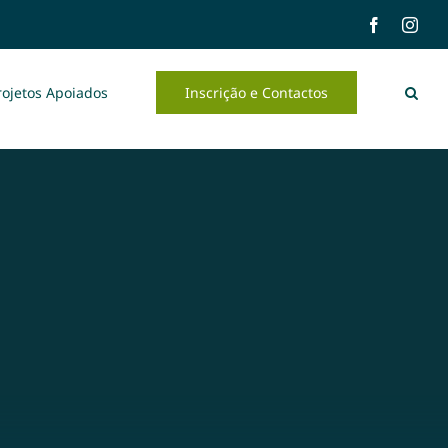
Facebook
Inst
rojetos Apoiados
Inscrição e Contactos