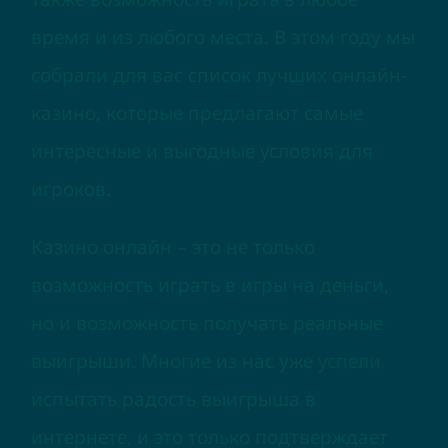
время и из любого места. В этом году мы
собрали для вас список лучших онлайн-
казино, которые предлагают самые
интересные и выгодные условия для
игроков.
Казино онлайн – это не только
возможность играть в игры на деньги,
но и возможность получать реальные
выигрыши. Многие из нас уже успели
испытать радость выигрыша в
интернете, и это только подтверждает