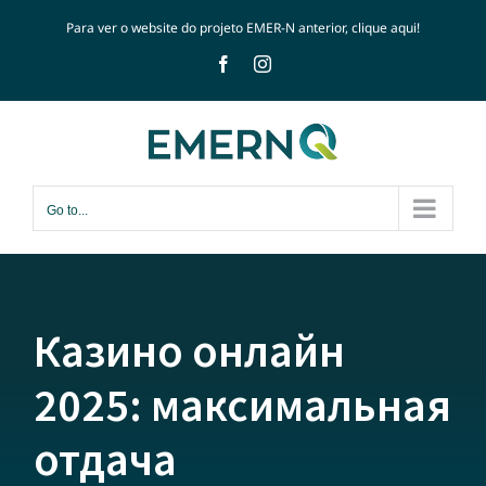
Skip
Para ver o website do projeto EMER-N anterior, clique
aqui!
to
Facebook
Instagram
content
Go to...
Казино онлайн
2025: максимальная
отдача