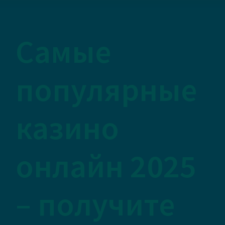
Самые
популярные
казино
онлайн 2025
– получите