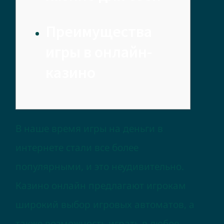
Преимущества
игры в онлайн-
казино
В наше время игры на деньги в
интернете стали все более
популярными, и это неудивительно.
Казино онлайн предлагают игрокам
широкий выбор игровых автоматов, а
также возможность играть в любое