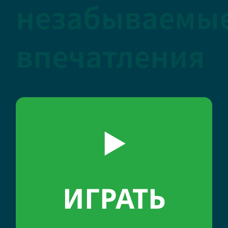
незабываемы
впечатления
▶️
ИГРАТЬ