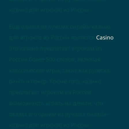
казино для игроков из России.
Еще одним из лучших онлайн-казино
для игроков из России является
Casino
.
Это казино предлагает игрокам из
России более 500 слотов, включая
классические игры, такие как рулетка,
бинго и покер. Кроме того, казино
предлагает игрокам из России
возможность играть на деньги, что
делает его одним из лучших онлайн-
казино для игроков из России.