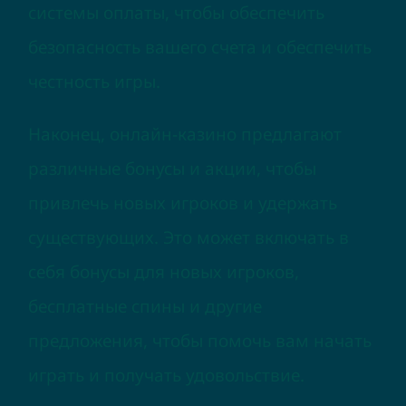
системы оплаты, чтобы обеспечить
безопасность вашего счета и обеспечить
честность игры.
Наконец, онлайн-казино предлагают
различные бонусы и акции, чтобы
привлечь новых игроков и удержать
существующих. Это может включать в
себя бонусы для новых игроков,
бесплатные спины и другие
предложения, чтобы помочь вам начать
играть и получать удовольствие.