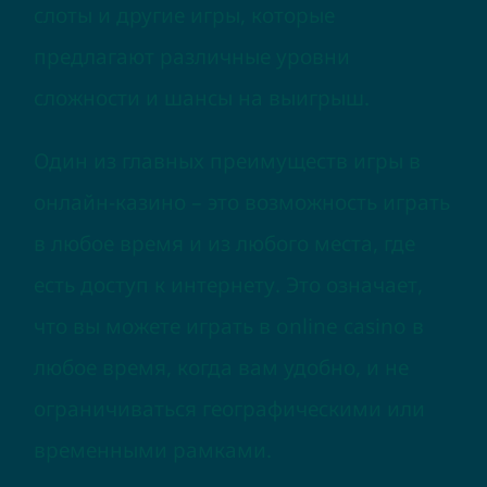
слоты и другие игры, которые
предлагают различные уровни
сложности и шансы на выигрыш.
Один из главных преимуществ игры в
онлайн-казино – это возможность играть
в любое время и из любого места, где
есть доступ к интернету. Это означает,
что вы можете играть в online casino в
любое время, когда вам удобно, и не
ограничиваться географическими или
временными рамками.