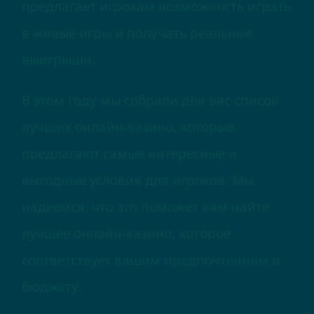
предлагает игрокам возможность играть
в живые игры и получать реальные
выигрыши.
В этом году мы собрали для вас список
лучших онлайн-казино, которые
предлагают самые интересные и
выгодные условия для игроков. Мы
надеемся, что это поможет вам найти
лучшее онлайн-казино, которое
соответствует вашим предпочтениям и
бюджету.