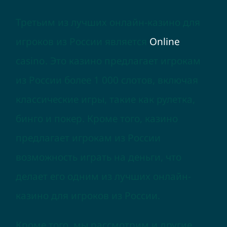
Третьим из лучших онлайн-казино для
игроков из России является
Online
casino. Это казино предлагает игрокам
из России более 1 000 слотов, включая
классические игры, такие как рулетка,
бинго и покер. Кроме того, казино
предлагает игрокам из России
возможность играть на деньги, что
делает его одним из лучших онлайн-
казино для игроков из России.
Кроме того, мы рассмотрим и другие