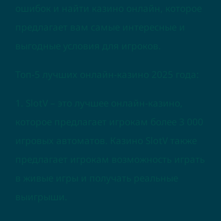
ошибок и найти казино онлайн, которое
предлагает вам самые интересные и
выгодные условия для игроков.
Топ-5 лучших онлайн-казино 2025 года:
1. SlotV – это лучшее онлайн-казино,
которое предлагает игрокам более 3 000
игровых автоматов. Казино SlotV также
предлагает игрокам возможность играть
в живые игры и получать реальные
выигрыши.