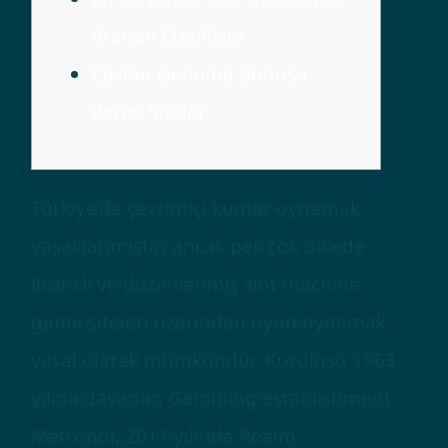
Aranan Özellikler
Casino Deneme Bonusu
Veren Siteler
Türkiye’de çevrimiçi kumar oynamak
yasaklanmıştır; ancak pek çok ülkede
lisanslı ve düzenlenmiş slot machine
game siteleri üzerinden oyun oynamak
yasal olarak mümkündür. Kuruluşu 1963
yılına dayanan Gambling establishment
Metropol, 2011 yılında Realm