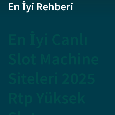
En İyi Rehberi
En İyi Canlı
Slot Machine
Siteleri 2025
Rtp Yüksek