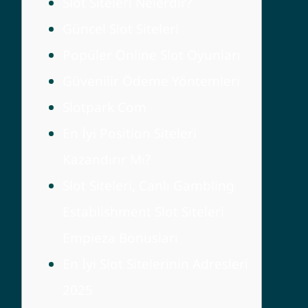
Slot Siteleri Nelerdir?
Güncel Slot Siteleri
Popüler Online Slot Oyunları
Güvenilir Ödeme Yöntemleri
Slotpark Com
En İyi Position Siteleri
Kazandırır Mı?
Slot Siteleri, Canlı Gambling
Establishment Slot Siteleri
Empieza Bonusları
En İyi Slot Sitelerinin Adresleri
2025