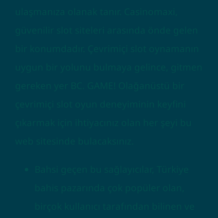
ulaşmanıza olanak tanır. Casinomaxi,
güvenilir slot siteleri arasında önde gelen
bir konumdadır. Çevrimiçi slot oynamanın
uygun bir yolunu bulmaya gelince, gitmen
gereken yer BC. GAME! Olağanüstü bir
çevrimiçi slot oyun deneyiminin keyfini
çıkarmak için ihtiyacınız olan her şeyi bu
web sitesinde bulacaksınız.
Bahsi geçen bu sağlayıcılar, Türkiye
bahis pazarında çok popüler olan,
birçok kullanıcı tarafından bilinen ve