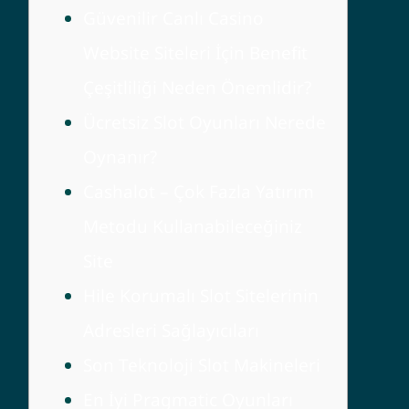
Güvenilir Canlı Casino
Website Siteleri İçin Benefit
Çeşitliliği Neden Önemlidir?
Ücretsiz Slot Oyunları Nerede
Oynanır?
Cashalot – Çok Fazla Yatırım
Metodu Kullanabileceğiniz
Site
Hile Korumalı Slot Sitelerinin
Adresleri Sağlayıcıları
Son Teknoloji Slot Makineleri
En İyi Pragmatic Oyunları