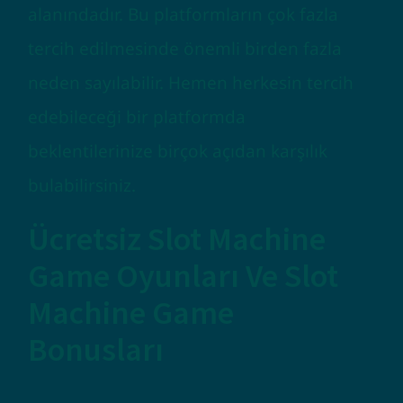
alanındadır. Bu platformların çok fazla
tercih edilmesinde önemli birden fazla
neden sayılabilir. Hemen herkesin tercih
edebileceği bir platformda
beklentilerinize birçok açıdan karşılık
bulabilirsiniz.
Ücretsiz Slot Machine
Game Oyunları Ve Slot
Machine Game
Bonusları