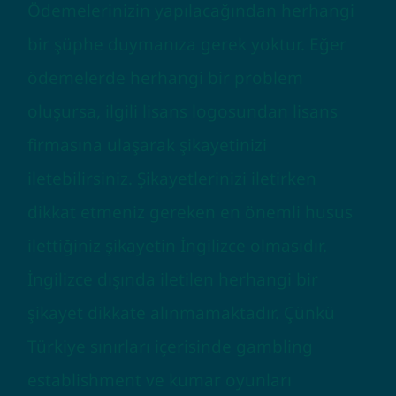
Ödemelerinizin yapılacağından herhangi
bir şüphe duymanıza gerek yoktur. Eğer
ödemelerde herhangi bir problem
oluşursa, ilgili lisans logosundan lisans
firmasına ulaşarak şikayetinizi
iletebilirsiniz. Şikayetlerinizi iletirken
dikkat etmeniz gereken en önemli husus
ilettiğiniz şikayetin İngilizce olmasıdır.
İngilizce dışında iletilen herhangi bir
şikayet dikkate alınmamaktadır. Çünkü
Türkiye sınırları içerisinde gambling
establishment ve kumar oyunları