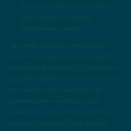
artırmak için slot machine siteleri
çeşitli bonuslar ve ücretsiz
döndürmeler sunabilir.
“Bu sayede kullanıcılar, mobil cihazları
üzerinden kolaylıkla oyunlara erişebilir,
hesaplarına giriş yapabilir ve ödemelerini
gerçekleştirebilirler. Ayrıca, mobil uyumlu
slot machine siteleri genellikle hızlı
yükleme sürelerine sahiptir, bu da
kullanıcıların zaman kaybı yaşamadan
oyunlara erişmelerini sağlar. Bununla