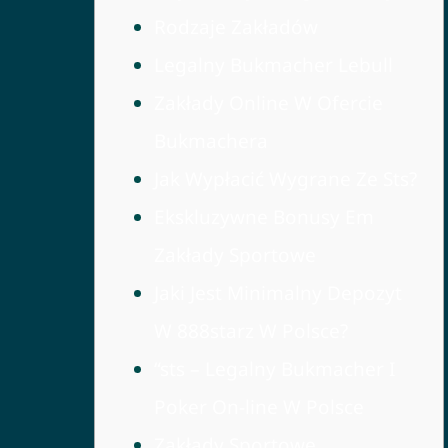
Rodzaje Zakładów
Legalny Bukmacher Lebull
Zakłady Online W Ofercie
Bukmachera
Jak Wypłacić Wygrane Ze Sts?
Ekskluzywne Bonusy Em
Zakłady Sportowe
Jaki Jest Minimalny Depozyt
W 888starz W Polsce?
“sts – Legalny Bukmacher I
Poker On-line W Polsce
Zakłady Sportowe