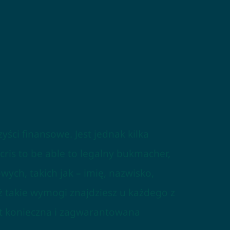
ści finansowe. Jest jednak kilka
ris to be able to legalny bukmacher,
ych, takich jak – imię, nazwisko,
ż takie wymogi znajdziesz u każdego z
t konieczna i zagwarantowana