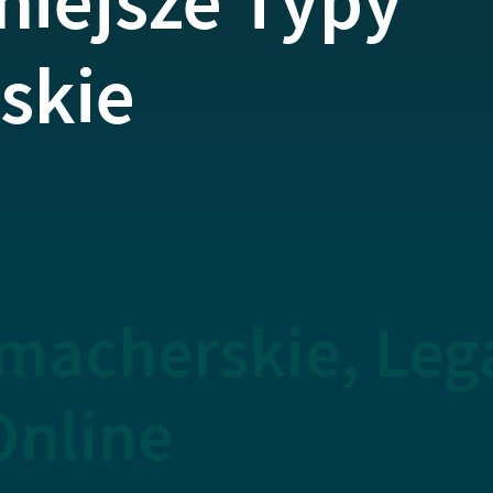
niejsze Typy
skie
macherskie, Leg
nline