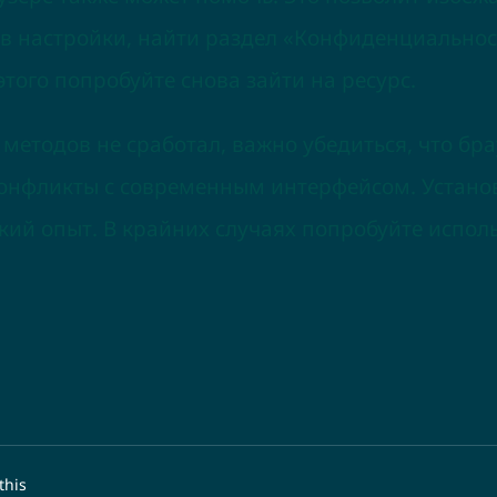
в настройки, найти раздел «Конфиденциальнос
того попробуйте снова зайти на ресурс.
методов не сработал, важно убедиться, что бра
конфликты с современным интерфейсом. Устано
кий опыт. В крайних случаях попробуйте исполь
this