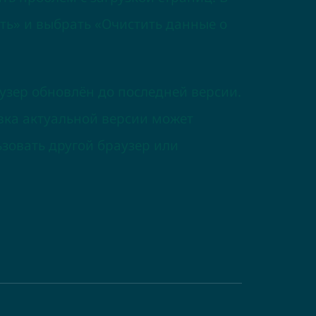
ть» и выбрать «Очистить данные о
узер обновлён до последней версии.
вка актуальной версии может
зовать другой браузер или