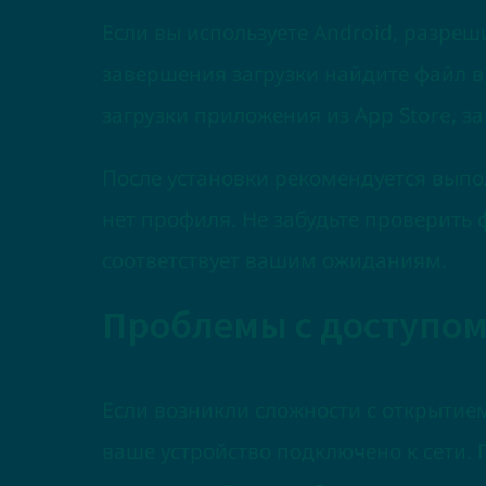
Если вы используете Android, разреш
завершения загрузки найдите файл в 
загрузки приложения из App Store, з
После установки рекомендуется выпо
нет профиля. Не забудьте проверить 
соответствует вашим ожиданиям.
Проблемы с доступом
Если возникли сложности с открытие
ваше устройство подключено к сети. 