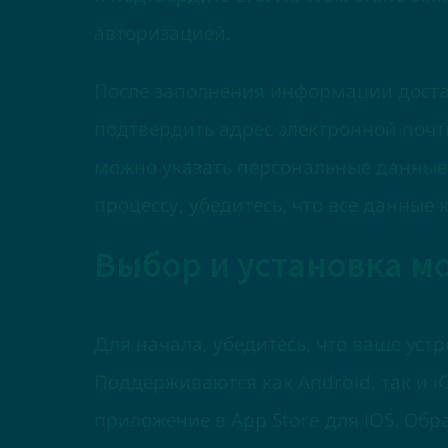
авторизацией.
После заполнения информации доста
подтвердить адрес электронной почт
можно указать персональные данные 
процессу, убедитесь, что все данные 
Выбор и установка м
Для начала, убедитесь, что ваше ус
Поддерживаются как Android, так и i
приложение в App Store для iOS. Об