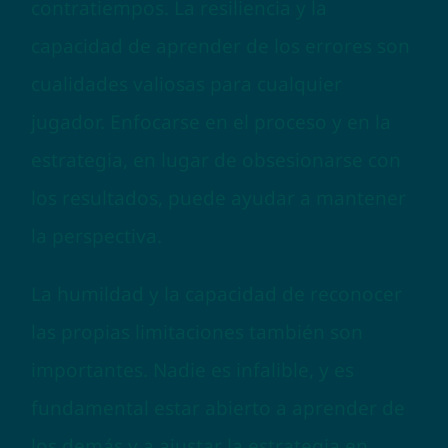
contratiempos. La resiliencia y la
capacidad de aprender de los errores son
cualidades valiosas para cualquier
jugador. Enfocarse en el proceso y en la
estrategia, en lugar de obsesionarse con
los resultados, puede ayudar a mantener
la perspectiva.
La humildad y la capacidad de reconocer
las propias limitaciones también son
importantes. Nadie es infalible, y es
fundamental estar abierto a aprender de
los demás y a ajustar la estrategia en