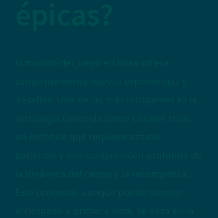
épicas?
El mundo del juego en línea ofrece
constantemente nuevas experiencias y
desafíos. Una de las más intrigantes es la
estrategia conocida como ‘chicken road’,
un enfoque que requiere astucia,
paciencia y una comprensión profunda de
la dinámica del riesgo y la recompensa.
Este concepto, aunque puede parecer
arriesgado a primera vista, se basa en la