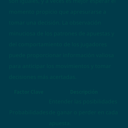
son iguales, y a veces es mejor esperar el
momento propicio que apresurarse a
tomar una decisión. La observación
minuciosa de los patrones de apuestas y
del comportamiento de los jugadores
puede proporcionar información valiosa
para anticipar los movimientos y tomar
decisiones más acertadas.
Factor Clave
Descripción
Entender las posibilidades
Probabilidades
de ganar o perder en cada
apuesta.