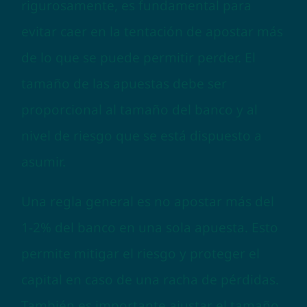
rigurosamente, es fundamental para
evitar caer en la tentación de apostar más
de lo que se puede permitir perder. El
tamaño de las apuestas debe ser
proporcional al tamaño del banco y al
nivel de riesgo que se está dispuesto a
asumir.
Una regla general es no apostar más del
1-2% del banco en una sola apuesta. Esto
permite mitigar el riesgo y proteger el
capital en caso de una racha de pérdidas.
También es importante ajustar el tamaño