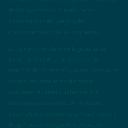
de las apuestas en función de las
circunstancias del juego y del
comportamiento de los oponentes.
La disciplina es clave en la gestión del
banco. Es fácil dejarse llevar por la
emoción del momento y tomar decisiones
impulsivas, pero es fundamental
mantener la calma y adherirse a la
estrategia predefinida. Un enfoque
sistemático y racional es la mejor manera
de garantizar una gestión eficaz del