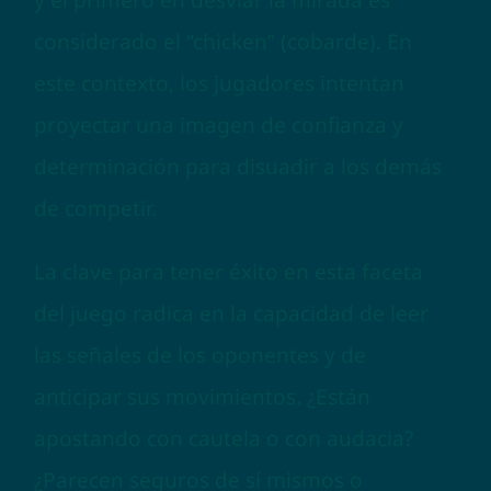
y el primero en desviar la mirada es
considerado el “chicken” (cobarde). En
este contexto, los jugadores intentan
proyectar una imagen de confianza y
determinación para disuadir a los demás
de competir.
La clave para tener éxito en esta faceta
del juego radica en la capacidad de leer
las señales de los oponentes y de
anticipar sus movimientos. ¿Están
apostando con cautela o con audacia?
¿Parecen seguros de sí mismos o