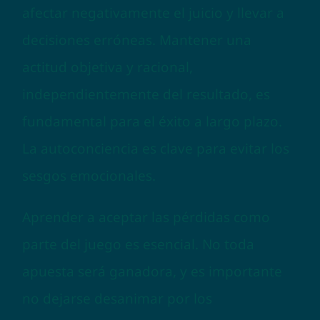
afectar negativamente el juicio y llevar a
decisiones erróneas. Mantener una
actitud objetiva y racional,
independientemente del resultado, es
fundamental para el éxito a largo plazo.
La autoconciencia es clave para evitar los
sesgos emocionales.
Aprender a aceptar las pérdidas como
parte del juego es esencial. No toda
apuesta será ganadora, y es importante
no dejarse desanimar por los