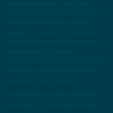
capacidad de evaluar el riesgo. No se
trata simplemente de apostar al azar; se
trata de tomar decisiones calculadas
basadas en las tendencias observadas y
en la evaluación del comportamiento de
los oponentes. Una correcta
administración del capital es fundamental
para poder soportar las fluctuaciones y
aprovechar las oportunidades.
La paciencia es una virtud crucial en esta
estrategia. No todas las oportunidades