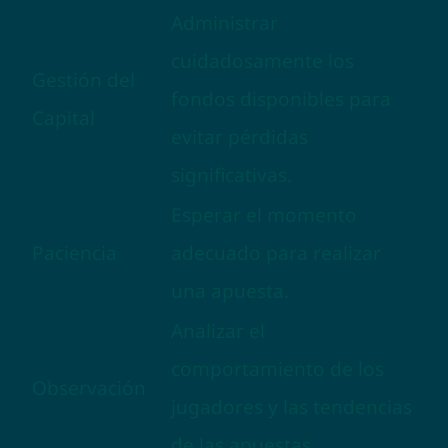
Administrar
cuidadosamente los
Gestión del
fondos disponibles para
Capital
evitar pérdidas
significativas.
Esperar el momento
Paciencia
adecuado para realizar
una apuesta.
Analizar el
comportamiento de los
Observación
jugadores y las tendencias
de las apuestas.