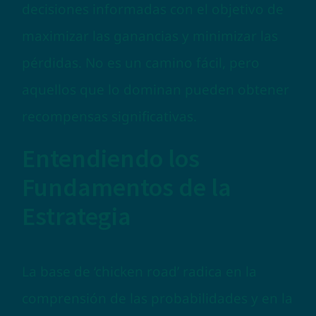
decisiones informadas con el objetivo de
maximizar las ganancias y minimizar las
pérdidas. No es un camino fácil, pero
aquellos que lo dominan pueden obtener
recompensas significativas.
Entendiendo los
Fundamentos de la
Estrategia
La base de ‘chicken road’ radica en la
comprensión de las probabilidades y en la