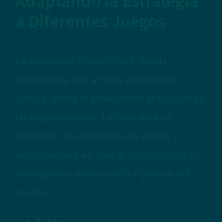
Adaptando la Estrategia
a Diferentes Juegos
La estrategia ‘chicken road’ puede
adaptarse a una amplia variedad de
juegos, desde el poker hasta el blackjack y
las tragamonedas. La clave está en
identificar los elementos de riesgo y
recompensa y en aplicar los principios de
anticipación, observación y gestión del
capital.
Poker:
En el poker, ‘chicken road’ se