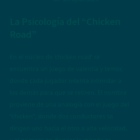
La Psicología del “Chicken
Road”
En el núcleo de ‘chicken road’ se
encuentra un juego de valentía y temor,
donde cada jugador intenta intimidar a
los demás para que se retiren. El nombre
proviene de una analogía con el juego del
“chicken”, donde dos conductores se
dirigen uno hacia el otro a alta velocidad,