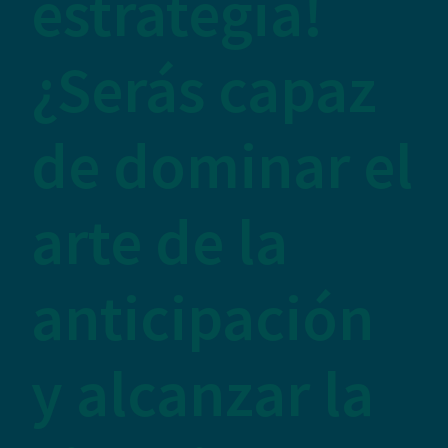
estrategia!
¿Serás capaz
de dominar el
arte de la
anticipación
y alcanzar la