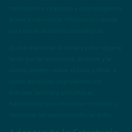
nerviosos? La respuesta a estas preguntas
puede proporcionar información valiosa
para tomar decisiones estratégicas.
Es vital mantener la calma y evitar dejarse
llevar por las emociones. El miedo y la
codicia pueden nublar el juicio y llevar a
tomar decisiones imprudentes. Un
enfoque racional y analytical es
fundamental para mantener el control y
maximizar las oportunidades de éxito.