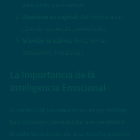
adecuado para actuar.
Gestiona tu capital:
Adhiérete a un
plan de apuestas predefinido.
Mantén la calma:
Evita tomar
decisiones impulsivas.
La Importancia de la
Inteligencia Emocional
El control de las emociones es primordiar.
La frustración después de una pérdida o
la euforia después de una victoria pueden