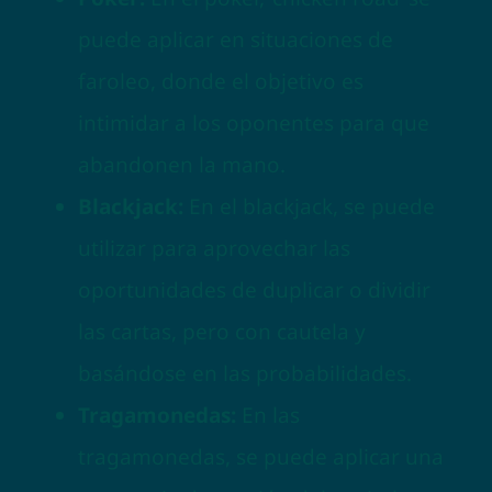
puede aplicar en situaciones de
faroleo, donde el objetivo es
intimidar a los oponentes para que
abandonen la mano.
Blackjack:
En el blackjack, se puede
utilizar para aprovechar las
oportunidades de duplicar o dividir
las cartas, pero con cautela y
basándose en las probabilidades.
Tragamonedas:
En las
tragamonedas, se puede aplicar una