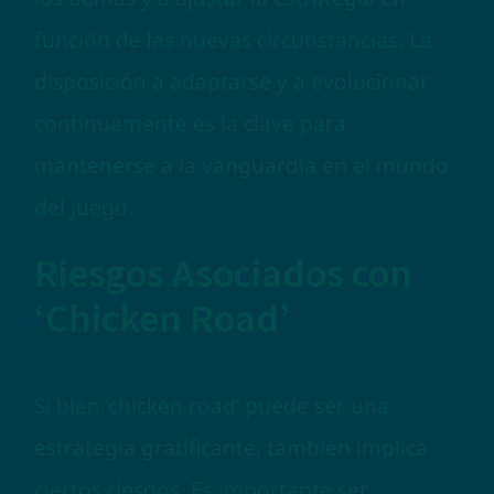
función de las nuevas circunstancias. La
disposición a adaptarse y a evolucionar
continuamente es la clave para
mantenerse a la vanguardia en el mundo
del juego.
Riesgos Asociados con
‘Chicken Road’
Si bien ‘chicken road’ puede ser una
estrategia gratificante, también implica
ciertos riesgos. Es importante ser