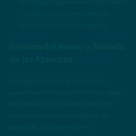
estrategia de gestión del capital para
maximizar las oportunidades de
ganar y minimizar las pérdidas.
Gestión del Banco y Tamaño
de las Apuestas
Una gestión prudente del banco es
esencial para sobrevivir en el largo plazo
en cualquier juego de azar. Establecer
límites claros para las pérdidas y las
ganancias, y adherirse a ellos