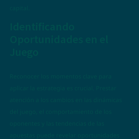
capital.
Identificando
Oportunidades en el
Juego
Reconocer los momentos clave para
aplicar la estrategia es crucial. Prestar
atención a los cambios en las dinámicas
del juego, el comportamiento de los
oponentes y las tendencias de las
apuestas puede revelar oportunidades