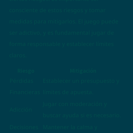
consciente de estos riesgos y tomar
medidas para mitigarlos. El juego puede
ser adictivo, y es fundamental jugar de
forma responsable y establecer límites
claros.
Riesgo
Mitigación
Pérdidas
Establecer un presupuesto y
Financieras
límites de apuesta.
Jugar con moderación y
Adicción
buscar ayuda si es necesario.
Decisiones
Mantener la calma y