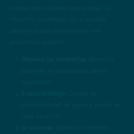
valiosas para obtener una ventaja. La
intuición, combinada con el análisis
objetivo, puede proporcionar una
perspectiva superior.
Observa las tendencias:
Identifica
patrones en las apuestas de los
oponentes.
Evalúa el riesgo:
Calcula las
probabilidades de ganar y perder en
cada situación.
Sé paciente:
Espera el momento