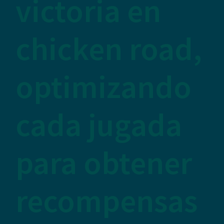
victoria en
chicken road,
optimizando
cada jugada
para obtener
recompensas