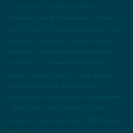
jogos ao vivo na Mostbet. Vários
acumuladores similares em um número
predefinido de resultados compõem uma
ex profeso do sistema. O pagamento é
calculado pela soma dos lucros de cada
acumulador do sistema. Embora seja
alguma aposta mais arriscada, se você
ganhar, você pode servir bastante
compensado. Sim, o cassino Mostbet tem
uma versão móvel, bem lo que um
aplicativo compatível com Android at the
iOS.