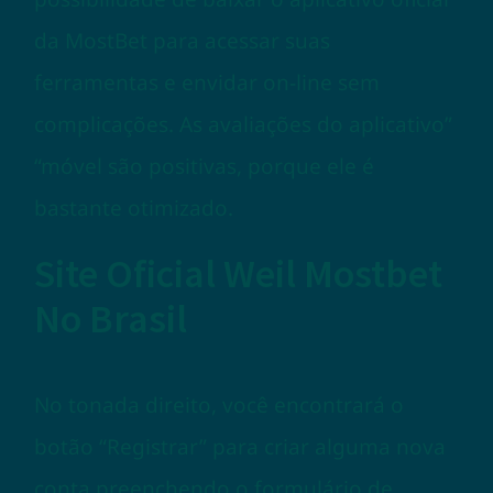
da MostBet para acessar suas
ferramentas e envidar on-line sem
complicações. As avaliações do aplicativo”
“móvel são positivas, porque ele é
bastante otimizado.
Site Oficial Weil Mostbet
No Brasil
No tonada direito, você encontrará o
botão “Registrar” para criar alguma nova
conta preenchendo o formulário de