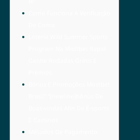
Br
Como Funciona A Verificação
De Conta
Loteria Wild Summer Sports
Program Na Mostbet Rapid
Ganhe Rodadas Grátis E
Prêmios
Bônus E Promoções Mostbet
Brasil” “[newline]bônus De
Boas-vindas Afin De E-sports
E Cassinos
Métodos De Pagamento