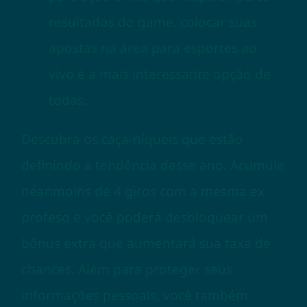
resultados do game, colocar suas
apostas na área para esportes ao
vivo é a mais interessante opção de
todas.
Descubra os caça-níqueis que estão
definindo a tendência desse ano. Acumule
néanmoins de 4 giros com a mesma ex
profeso e você poderá desbloquear um
bônus extra que aumentará sua taxa de
chances. Além para proteger seus
informações pessoais, você também