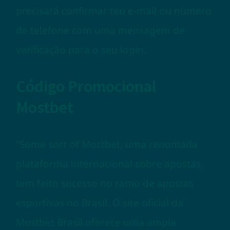
precisará confirmar teu e-mail ou número
de telefone com uma mensagem de
verificação para o seu login.
Código Promocional
Mostbet
“Some sort of Mostbet, uma renomada
plataforma internacional sobre apostas,
tem feito sucesso no ramo de apostas
esportivas no Brasil. O site oficial da
Mostbet Brasil oferece uma ampla