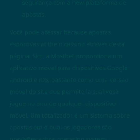
segurança com a new plataforma de
apostas.
Você pode acessar because apostas
esportivas at the o cassino através desta
página. Sim, a Mostbet proporciona um
aplicativo móvel para dispositivos Google
android e iOS, bastante como uma versão
móvel do site que permite la cual você
jogue no ano de qualquer dispositivo
móvel. Um totalizador é um sistema sobre
apostas em o qual os jogadores são
previsões sobre operating system