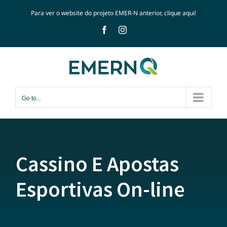
Skip
Para ver o website do projeto EMER-N anterior, clique
aqui!
to
Facebook
Instagram
content
Go to...
Cassino E Apostas
Esportivas On-line