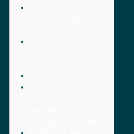
Métodos Seguros Afin De
Salvar Os Dados De Mostbet
Login
Mostbet – O Melhor Casino E
Site Para Apostas Online
Perform Brasil
Apostas De Futebol Ao Vivo
Os Bons Países Para Você
Apostar Na Mostbet”
“[newline]vantagens E
Desvantagens Weil Mostbet
Mostbet País E Do Mundo