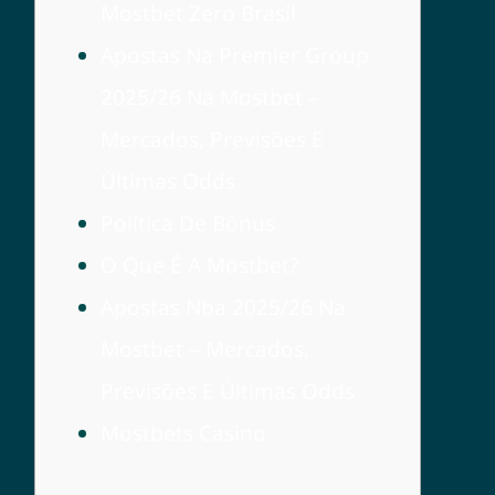
Mostbet Zero Brasil
Apostas Na Premier Group
2025/26 Na Mostbet –
Mercados, Previsões E
Últimas Odds
Política De Bônus
O Que É A Mostbet?
Apostas Nba 2025/26 Na
Mostbet – Mercados,
Previsões E Últimas Odds
Mostbets Casino