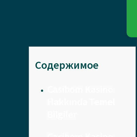
Содержимое
Casibom Kasino
Hakkında Temel
Bilgiler
Casibom Kasino