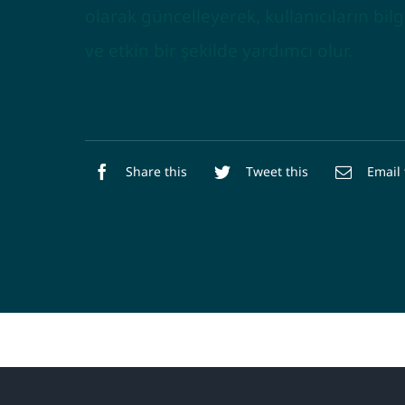
olarak güncelleyerek, kullanıcıların bilg
ve etkin bir şekilde yardımcı olur.
Share this
Tweet this
Email 