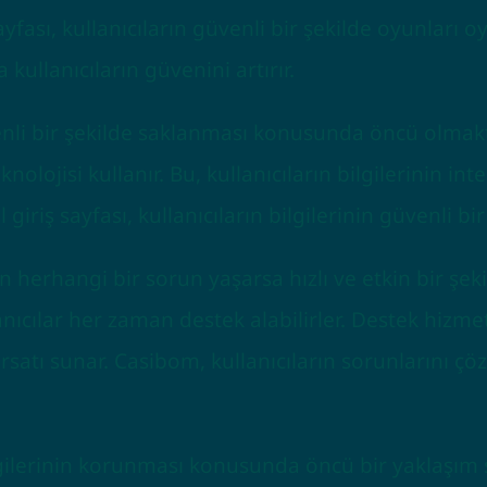
yfası, kullanıcıların güvenli bir şekilde oyunları o
ullanıcıların güvenini artırır.
venli bir şekilde saklanması konusunda öncü olmakt
knolojisi kullanır. Bu, kullanıcıların bilgilerinin 
iriş sayfası, kullanıcıların bilgilerinin güvenli bi
n herhangi bir sorun yaşarsa hızlı ve etkin bir şek
anıcılar her zaman destek alabilirler. Destek hizmet
ırsatı sunar. Casibom, kullanıcıların sorunlarını 
lgilerinin korunması konusunda öncü bir yaklaşım s