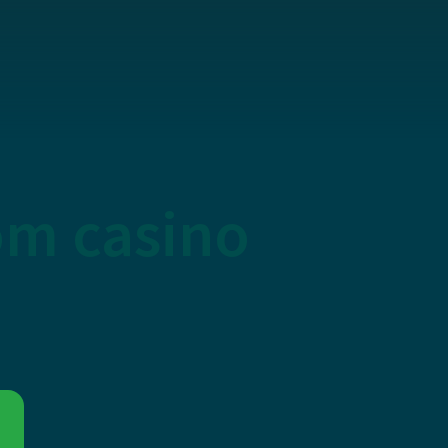
om casino