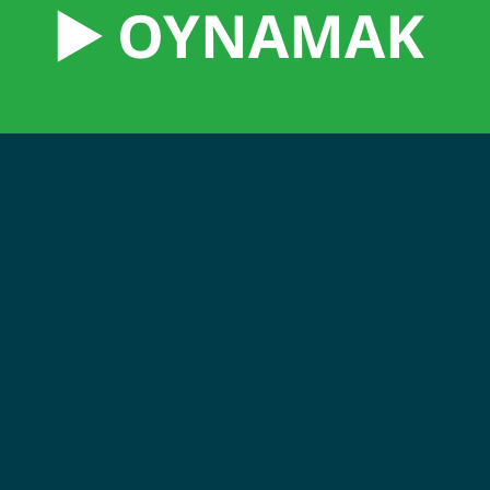
▶️ OYNAMAK