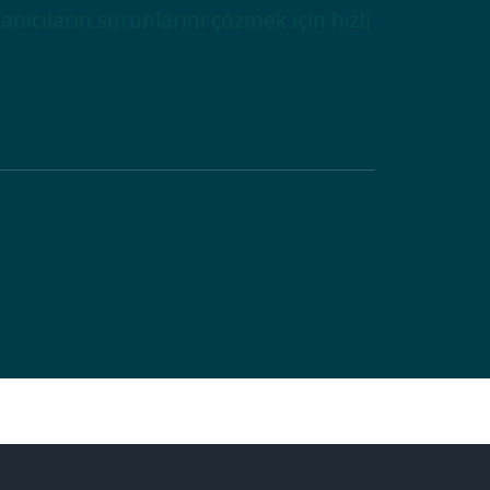
anıcıların sorunlarını çözmek için hızlı