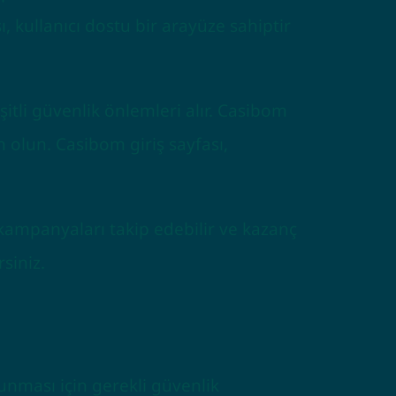
 kullanıcı dostu bir arayüze sahiptir
şitli güvenlik önlemleri alır. Casibom
n olun. Casibom giriş sayfası,
kampanyaları takip edebilir ve kazanç
siniz.
runması için gerekli güvenlik