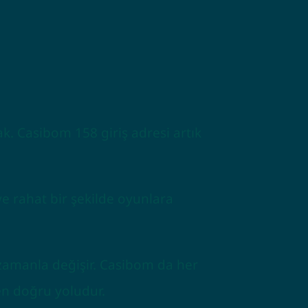
k. Casibom 158 giriş adresi artık
e rahat bir şekilde oyunlara
 zamanla değişir. Casibom da her
en doğru yoludur.