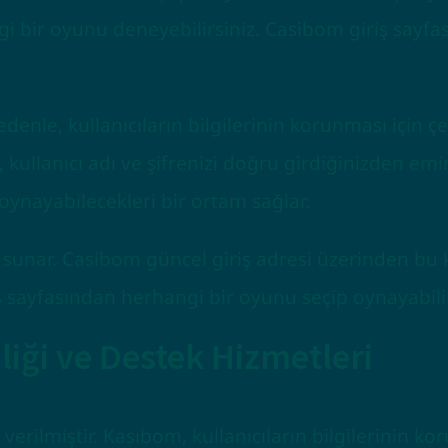
 bir oyunu deneyebilirsiniz. Casibom giriş sayfası,
enle, kullanıcıların bilgilerinin korunması için çe
 kullanıcı adı ve şifrenizi doğru girdiğinizden emi
 oynayabilecekleri bir ortam sağlar.
sunar. Casibom güncel giriş adresi üzerinden bu 
riş sayfasından herhangi bir oyunu seçip oynayabilir
iği ve Destek Hizmetleri
rilmiştir. Kasıbom, kullanıcıların bilgilerinin ko