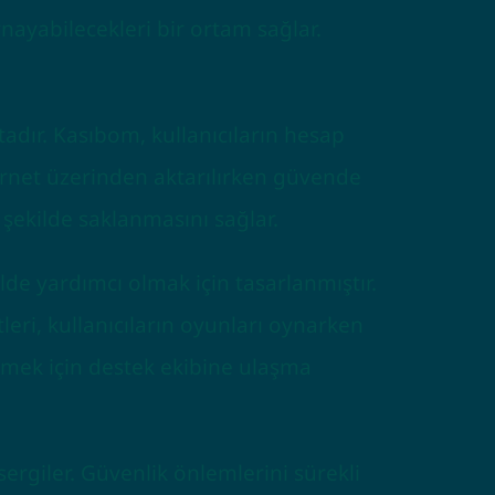
ynayabilecekleri bir ortam sağlar.
adır. Kasıbom, kullanıcıların hesap
internet üzerinden aktarılırken güvende
r şekilde saklanmasını sağlar.
ilde yardımcı olmak için tasarlanmıştır.
leri, kullanıcıların oyunları oynarken
çözmek için destek ekibine ulaşma
ergiler. Güvenlik önlemlerini sürekli