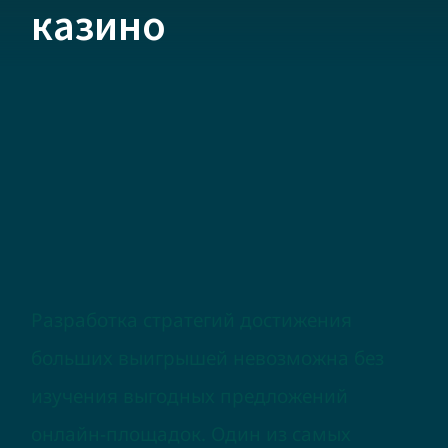
казино
Разработка стратегий достижения
больших выигрышей невозможна без
изучения выгодных предложений
онлайн-площадок. Один из самых