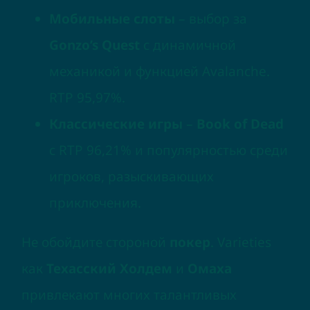
Мобильные слоты
– выбор за
Gonzo’s Quest
с динамичной
механикой и функцией Avalanche.
RTP 95,97%.
Классические игры
–
Book of Dead
с RTP 96,21% и популярностью среди
игроков, разыскивающих
приключения.
Не обойдите стороной
покер
. Varieties
как
Техасский Холдем
и
Омаха
привлекают многих талантливых