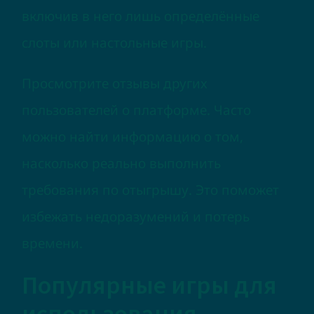
включив в него лишь определённые
слоты или настольные игры.
Просмотрите отзывы других
пользователей о платформе. Часто
можно найти информацию о том,
насколько реально выполнить
требования по отыгрышу. Это поможет
избежать недоразумений и потерь
времени.
Популярные игры для
использования