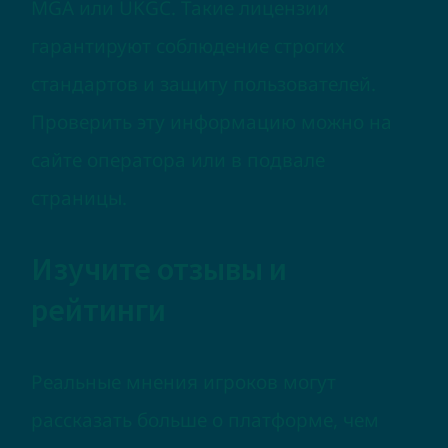
MGA или UKGC. Такие лицензии
гарантируют соблюдение строгих
стандартов и защиту пользователей.
Проверить эту информацию можно на
сайте оператора или в подвале
страницы.
Изучите отзывы и
рейтинги
Реальные мнения игроков могут
рассказать больше о платформе, чем