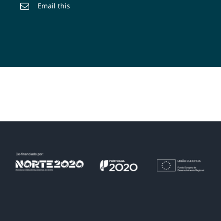
Email this