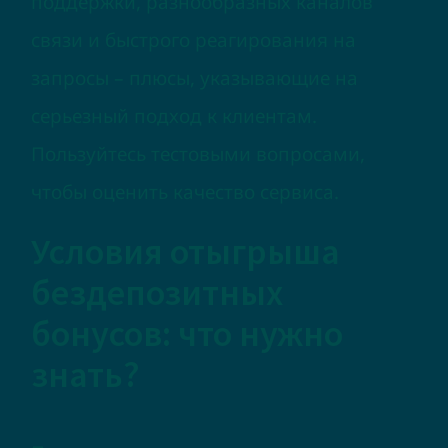
поддержки, разнообразных каналов
связи и быстрого реагирования на
запросы – плюсы, указывающие на
серьезный подход к клиентам.
Пользуйтесь тестовыми вопросами,
чтобы оценить качество сервиса.
Условия отыгрыша
бездепозитных
бонусов: что нужно
знать?