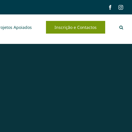
Facebook
Inst
rojetos Apoiados
Inscrição e Contactos