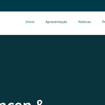
Início
Apresentação
Notícias
P