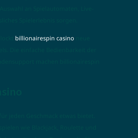
e Auswahl an Spielautomaten, Live-
iches Spielerlebnis sorgen.
 lockt
billionairespin casino
neue
els. Die einfache Bedienbarkeit der
undensupport machen billionairespin
asino
 für jeden Geschmack etwas bietet.
pielen wie Blackjack, Roulette und