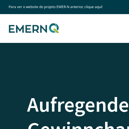
Skip
Para ver o website do projeto EMER-N anterior, clique
aqui!
to
content
Aufregende