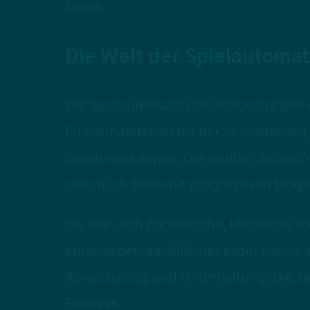
Spiele.
Die Welt der Spielautomate
Die Spielautomaten bei billionairespin
Fruchtmaschinen bis hin zu modernen V
Geschmack etwas. Die großen Beliebthe
aber auch Slots mit progressiven Jackp
Ob man sich für einfache, klassische 
entscheidet, bei billionairespin casin
Abwechslung und Unterhaltung. Die sor
Fairness.