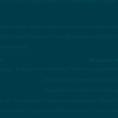
e. Das Live-Casino bietet ein authentisches Spiele
ielen bietet billionairespin casino auch eine brei
ußball und Tennis bis hin zu Basketball und Eishoc
ettoptionen.
er
Besondere M
ongo, Endorphina
Vielfältige Themen, progressiv
Echte Dealer, immersive Atmo
Klassische Varianten von Black
rt, um den Spielern neue und aufregende Möglichk
anbietern garantiert billionairespin casino eine