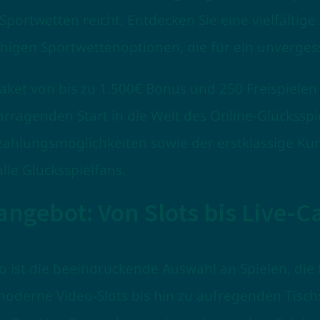
Sportwetten reicht. Entdecken Sie eine vielfältig
igen Sportwettenoptionen, die für ein unvergessl
et von bis zu 1.500€ Bonus und 250 Freispielen
orragenden Start in die Welt des Online-Glücksspi
uszahlungsmöglichkeiten sowie der erstklassige K
lle Glücksspielfans.
ngebot: Von Slots bis Live-C
no ist die beeindruckende Auswahl an Spielen, die
oderne Video-Slots bis hin zu aufregenden Tischs