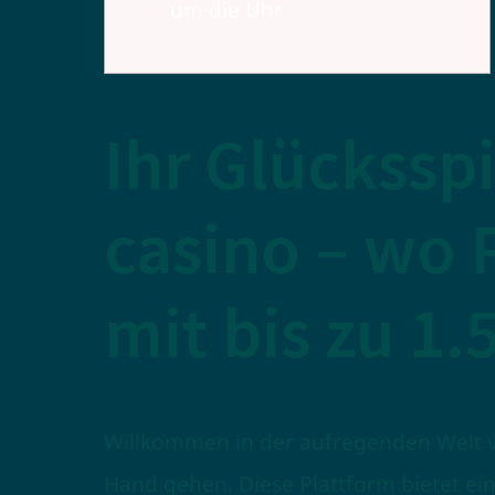
um die Uhr
Ihr Glücksspi
casino – wo 
mit bis zu 1
Willkommen in der aufregenden Welt
Hand gehen. Diese Plattform bietet ei