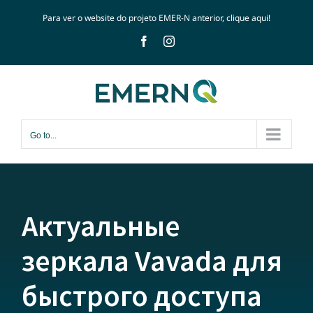
Skip
Para ver o website do projeto EMER-N anterior, clique
aqui!
to
Facebook
Instagram
content
Go to...
Актуальные
зеркала Vavada для
быстрого доступа