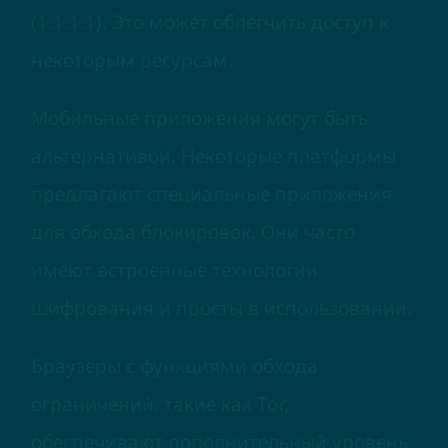
(1.1.1.1). Это может облегчить доступ к
некоторым ресурсам.
Мобильные приложения могут быть
альтернативой. Некоторые платформы
предлагают специальные приложения
для обхода блокировок. Они часто
имеют встроенные технологии
шифрования и просты в использовании.
Браузеры с функциями обхода
ограничений, такие как Tor,
обеспечивают дополнительный уровень