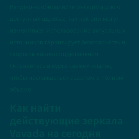
Регулярно обновляйте информацию о
доступных адресах, так как они могут
изменяться. Использование актуальных
источников гарантирует безопасность и
скорость вашего подключения.
Оставайтесь в курсе свежих ссылок,
чтобы наслаждаться азартом в полном
объеме.
Как найти
действующие зеркала
Vavada на сегодня