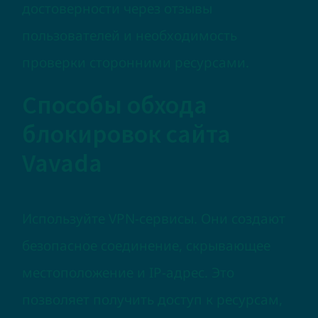
достоверности через отзывы
пользователей и необходимость
проверки сторонними ресурсами.
Способы обхода
блокировок сайта
Vavada
Используйте VPN-сервисы. Они создают
безопасное соединение, скрывающее
местоположение и IP-адрес. Это
позволяет получить доступ к ресурсам,