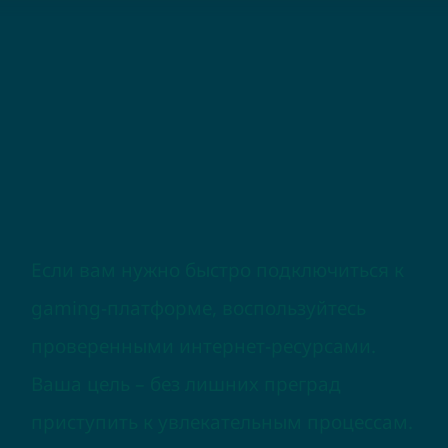
Если вам нужно быстро подключиться к
gaming-платформе, воспользуйтесь
проверенными интернет-ресурсами.
Ваша цель – без лишних преград
приступить к увлекательным процессам.