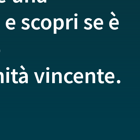
 scopri se è
o
ità vincente.