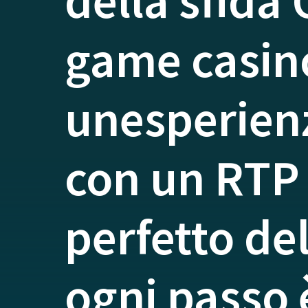
della sfida
game casin
unesperienz
con un RTP
perfetto de
ogni passo 