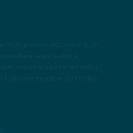
i livello presenta sfide crescenti, con
ivelli più facili a quelli più
nte valutare attentamente i rischi e i
ili. Un’attenta gestione del rischio è
io.