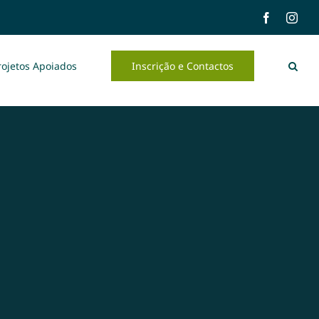
Facebook
Inst
rojetos Apoiados
Inscrição e Contactos