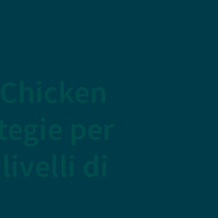
 Chicken
tegie per
ivelli di