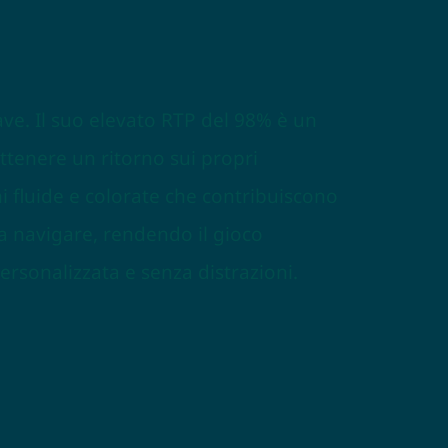
ave. Il suo elevato RTP del 98% è un
ttenere un ritorno sui propri
i fluide e colorate che contribuiscono
da navigare, rendendo il gioco
ersonalizzata e senza distrazioni.