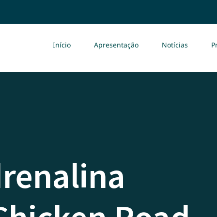
Início
Apresentação
Notícias
P
drenalina