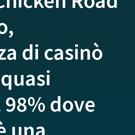
 Chicken Road
o,
a di casinò
 quasi
l 98% dove
è una