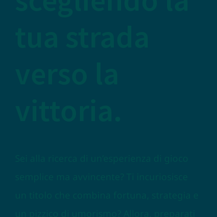
tua strada
verso la
vittoria.
Sei alla ricerca di un’esperienza di gioco
semplice ma avvincente? Ti incuriosisce
un titolo che combina fortuna, strategia e
un pizzico di umorismo? Allora, preparati