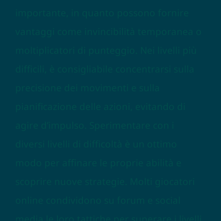
importante, in quanto possono fornire
vantaggi come invincibilità temporanea o
moltiplicatori di punteggio. Nei livelli più
difficili, è consigliabile concentrarsi sulla
precisione dei movimenti e sulla
pianificazione delle azioni, evitando di
agire d’impulso. Sperimentare con i
diversi livelli di difficoltà è un ottimo
modo per affinare le proprie abilità e
scoprire nuove strategie. Molti giocatori
online condividono su forum e social
media le loro tattiche per superare i livelli