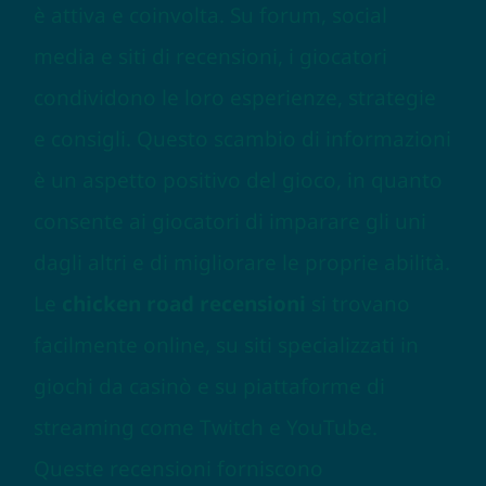
è attiva e coinvolta. Su forum, social
media e siti di recensioni, i giocatori
condividono le loro esperienze, strategie
e consigli. Questo scambio di informazioni
è un aspetto positivo del gioco, in quanto
consente ai giocatori di imparare gli uni
dagli altri e di migliorare le proprie abilità.
Le
chicken road recensioni
si trovano
facilmente online, su siti specializzati in
giochi da casinò e su piattaforme di
streaming come Twitch e YouTube.
Queste recensioni forniscono