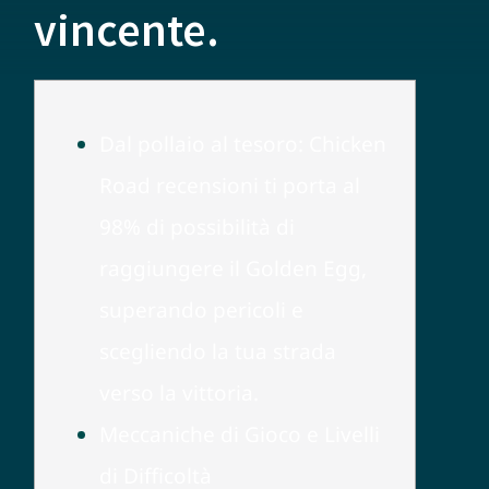
vincente.
Dal pollaio al tesoro: Chicken
Road recensioni ti porta al
98% di possibilità di
raggiungere il Golden Egg,
superando pericoli e
scegliendo la tua strada
verso la vittoria.
Meccaniche di Gioco e Livelli
di Difficoltà