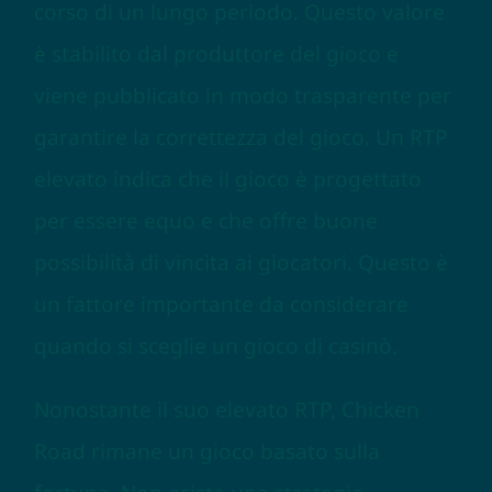
corso di un lungo periodo. Questo valore
è stabilito dal produttore del gioco e
viene pubblicato in modo trasparente per
garantire la correttezza del gioco. Un RTP
elevato indica che il gioco è progettato
per essere equo e che offre buone
possibilità di vincita ai giocatori. Questo è
un fattore importante da considerare
quando si sceglie un gioco di casinò.
Nonostante il suo elevato RTP, Chicken
Road rimane un gioco basato sulla