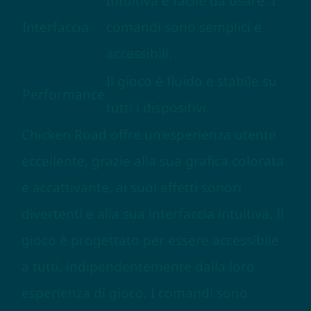
Intuitiva e facile da usare. I
Interfaccia
comandi sono semplici e
accessibili.
Il gioco è fluido e stabile su
Performance
tutti i dispositivi.
Chicken Road offre un’esperienza utente
eccellente, grazie alla sua grafica colorata
e accattivante, ai suoi effetti sonori
divertenti e alla sua interfaccia intuitiva. Il
gioco è progettato per essere accessibile
a tutti, indipendentemente dalla loro
esperienza di gioco. I comandi sono