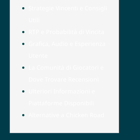
Strategie Vincenti e Consigli
Utili
RTP e Probabilità di Vincita
Grafica, Audio e Esperienza
Utente
La Comunità di Giocatori e
Dove Trovare Recensioni
Ulteriori Informazioni e
Piattaforme Disponibili
Alternative a Chicken Road