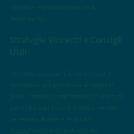
mantiene alta la componente di
divertimento.
Strategie Vincenti e Consigli
Utili
Per avere successo in Chicken Road, è
importante sviluppare una strategia di
gioco. Osservare attentamente il percorso
e anticipare gli ostacoli è fondamentale
per evitare di essere “arrostiti”.
Raccogliere i bonus è altrettanto