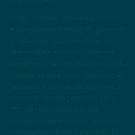
lungo il cammino.
Chicken Road è un gioco di tipo “runner”
in cui il giocatore controlla una gallina che
si muove automaticamente lungo un
percorso pieno di ostacoli. L’obiettivo è
raggiungere la fine del percorso, evitando
di essere “arrostita” da vari pericoli come
automobili, volpi e altri predatori. Con un
RTP (Return to Player) del 98%, il gioco
offre ottime possibilità di vincita,
rendendolo attraente sia per i giocatori
occasionali che per quelli più esperti. La