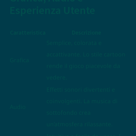
Esperienza Utente
Caratteristica
Descrizione
Semplice, colorata e
accattivante. Lo stile cartoon
Grafica
rende il gioco piacevole da
vedere.
Effetti sonori divertenti e
coinvolgenti. La musica di
Audio
sottofondo crea
un’atmosfera rilassante.