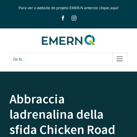
Skip
Para ver o website do projeto EMER-N anterior, clique
aqui!
to
Facebook
Instagram
content
Go to...
Abbraccia
ladrenalina della
sfida Chicken Road