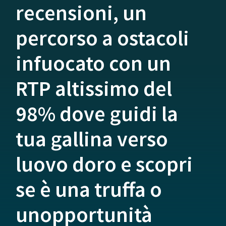
recensioni, un
percorso a ostacoli
infuocato con un
RTP altissimo del
98% dove guidi la
tua gallina verso
luovo doro e scopri
se è una truffa o
unopportunità