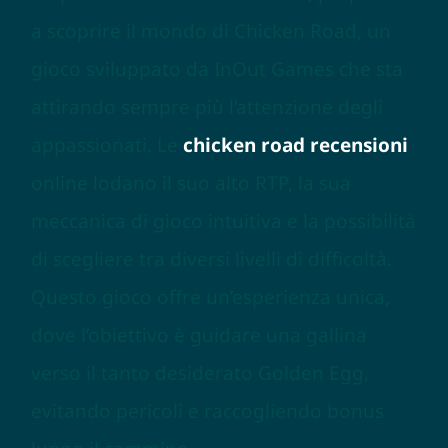
a scoprire il mondo di Chicken Road, un
gioco sviluppato da InOut Games che sta
attirando sempre più l’attenzione degli
appassionati. Le
chicken road recensioni
online lodano il suo alto RTP, la sua
meccanica di gioco intuitiva e la possibilità
di scegliere tra diversi livelli di difficoltà.
Questo gioco offre un’esperienza unica,
dove l’obiettivo è guidare una gallina
verso il tanto desiderato Golden Egg,
evitando pericoli e raccogliendo bonus